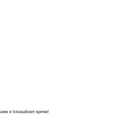
Вами в ближайшее время!