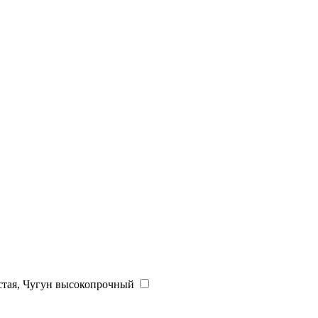
истая, Чугун высокопрочный