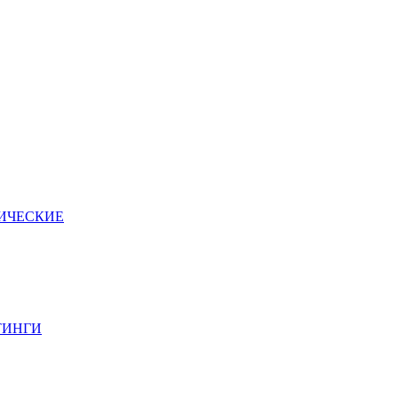
ИЧЕСКИЕ
ТИНГИ