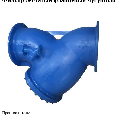
Производитель: