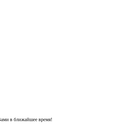
Вами в ближайшее время!