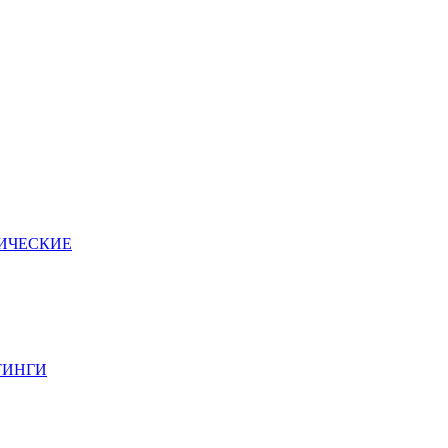
ИЧЕСКИЕ
ТИНГИ