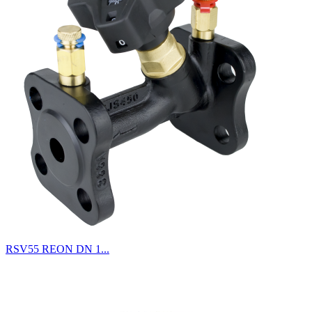
RSV55 REON DN 1...