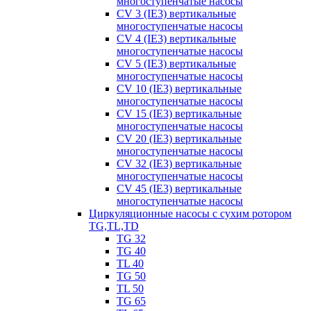
многоступенчатые насосы
CV 3 (IE3) вертикальные
многоступенчатые насосы
CV 4 (IE3) вертикальные
многоступенчатые насосы
CV 5 (IE3) вертикальные
многоступенчатые насосы
CV 10 (IE3) вертикальные
многоступенчатые насосы
CV 15 (IE3) вертикальные
многоступенчатые насосы
CV 20 (IE3) вертикальные
многоступенчатые насосы
CV 32 (IE3) вертикальные
многоступенчатые насосы
CV 45 (IE3) вертикальные
многоступенчатые насосы
Циркуляционные насосы с сухим ротором
TG,TL,TD
TG 32
TG 40
TL 40
TG 50
TL 50
TG 65