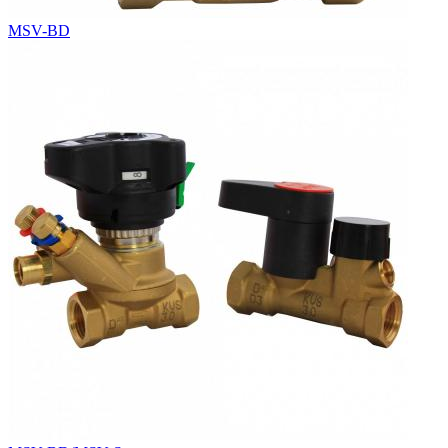
MSV-BD