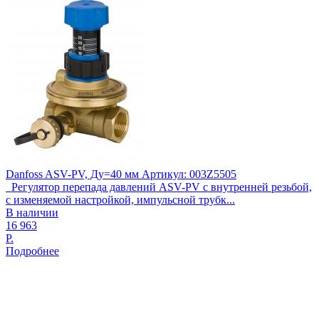
Danfoss ASV-PV, Ду=40 мм Артикул: 003Z5505
Регулятор перепада давлений ASV-PV с внутренней резьбой,
с изменяемой настройкой, импульсной трубк...
В наличии
16 963
Р.
Подробнее