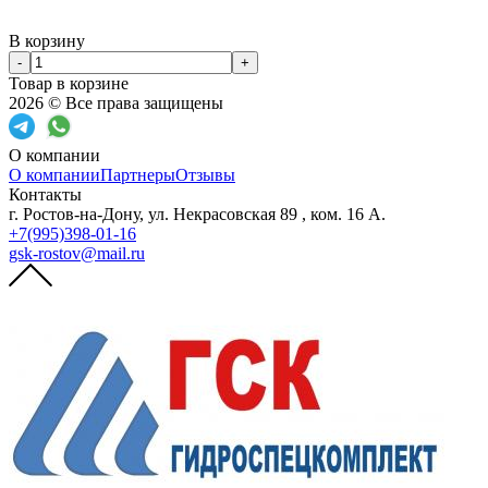
В корзину
-
+
Товар в корзине
2026 © Все права защищены
О компании
О компании
Партнеры
Отзывы
Контакты
г. Ростов-на-Дону, ул. Некрасовская 89 , ком. 16 А.
+7(995)398-01-16
gsk-rostov@mail.ru