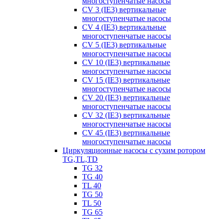
многоступенчатые насосы
CV 3 (IE3) вертикальные
многоступенчатые насосы
CV 4 (IE3) вертикальные
многоступенчатые насосы
CV 5 (IE3) вертикальные
многоступенчатые насосы
CV 10 (IE3) вертикальные
многоступенчатые насосы
CV 15 (IE3) вертикальные
многоступенчатые насосы
CV 20 (IE3) вертикальные
многоступенчатые насосы
CV 32 (IE3) вертикальные
многоступенчатые насосы
CV 45 (IE3) вертикальные
многоступенчатые насосы
Циркуляционные насосы с сухим ротором
TG,TL,TD
TG 32
TG 40
TL 40
TG 50
TL 50
TG 65