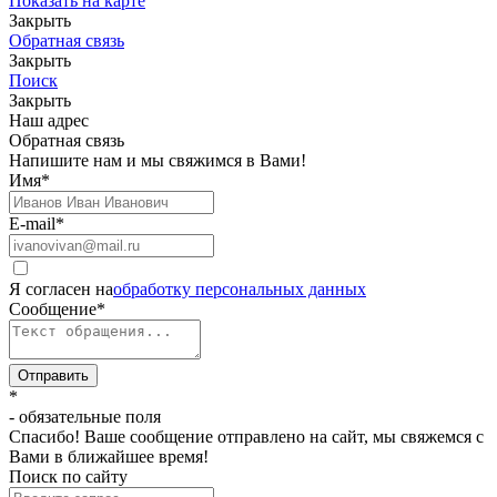
Показать на карте
Закрыть
Обратная связь
Закрыть
Поиск
Закрыть
Наш адрес
Обратная связь
Напишите нам и мы свяжимся в Вами!
Имя
*
E-mail
*
Я согласен на
обработку персональных данных
Сообщение
*
Отправить
*
- обязательные поля
Спасибо! Ваше сообщение отправлено на сайт, мы свяжемся с
Вами в ближайшее время!
Поиск по сайту