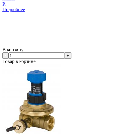
Р.
Подробнее
В корзину
-
+
Товар в корзине