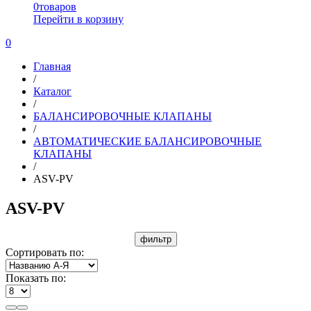
0
товаров
Перейти в корзину
0
Главная
/
Каталог
/
БАЛАНСИРОВОЧНЫЕ КЛАПАНЫ
/
АВТОМАТИЧЕСКИЕ БАЛАНСИРОВОЧНЫЕ
КЛАПАНЫ
/
ASV-PV
ASV-PV
фильтр
Сортировать по:
Показать по: