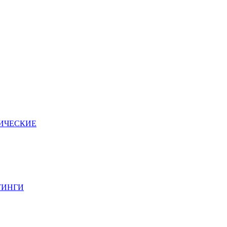
ИЧЕСКИЕ
ТИНГИ