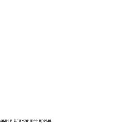
Вами в ближайшее время!