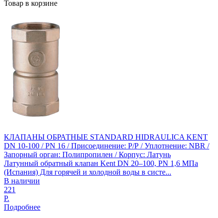
Товар в корзине
КЛАПАНЫ ОБРАТНЫЕ STANDARD HIDRAULICA KENT
DN 10-100 / PN 16 / Присоединение: Р/Р / Уплотнение: NBR /
Запорный орган: Полипропилен / Корпус: Латунь
Латунный обратный клапан Kent DN 20–100, PN 1,6 МПа
(Испания) Для горячей и холодной воды в систе...
В наличии
221
Р.
Подробнее