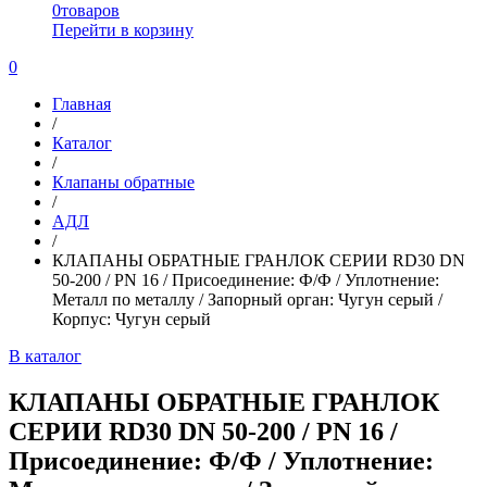
0
товаров
Перейти в корзину
0
Главная
/
Каталог
/
Клапаны обратные
/
АДЛ
/
КЛАПАНЫ ОБРАТНЫЕ ГРАНЛОК СЕРИИ RD30 DN
50-200 / PN 16 / Присоединение: Ф/Ф / Уплотнение:
Металл по металлу / Запорный орган: Чугун серый /
Корпус: Чугун серый
В каталог
КЛАПАНЫ ОБРАТНЫЕ ГРАНЛОК
СЕРИИ RD30 DN 50-200 / PN 16 /
Присоединение: Ф/Ф / Уплотнение: