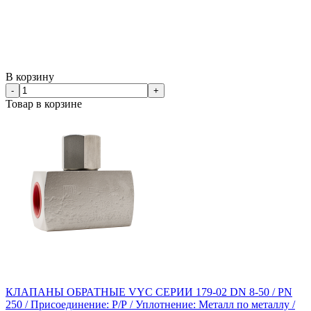
В корзину
-
+
Товар в корзине
КЛАПАНЫ ОБРАТНЫЕ VYC СЕРИИ 179-02 DN 8-50 / PN
250 / Присоединение: Р/Р / Уплотнение: Металл по металлу /