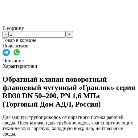
В корзину
-
+
Товар в корзине
Поделиться:
Описание
Характеристики
Обратный клапан поворотный
фланцевый чугунный «Гранлок» серия
RD30 DN 50–200, PN 1,6 МПа
(Торговый Дом АДЛ, Россия)
Для защиты трубопроводов от обратного потока рабочей
среды. Предназначен для трубопроводов, транспортирующих
техническую горячую, холодную воду, пар, нейтральные
среды.