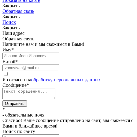
Показать на карте
Закрыть
Обратная связь
Закрыть
Поиск
Закрыть
Наш адрес
Обратная связь
Напишите нам и мы свяжимся в Вами!
Имя
*
E-mail
*
Я согласен на
обработку персональных данных
Сообщение
*
Отправить
*
- обязательные поля
Спасибо! Ваше сообщение отправлено на сайт, мы свяжемся с
Вами в ближайшее время!
Поиск по сайту