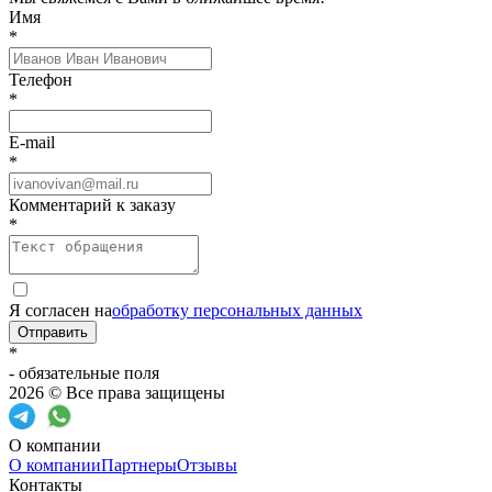
Имя
*
Телефон
*
E-mail
*
Комментарий к заказу
*
Я согласен на
обработку персональных данных
Отправить
*
- обязательные поля
2026 © Все права защищены
О компании
О компании
Партнеры
Отзывы
Контакты