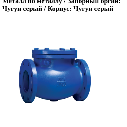
Металл по металлу / Запорный орган:
Чугун серый / Корпус: Чугун серый