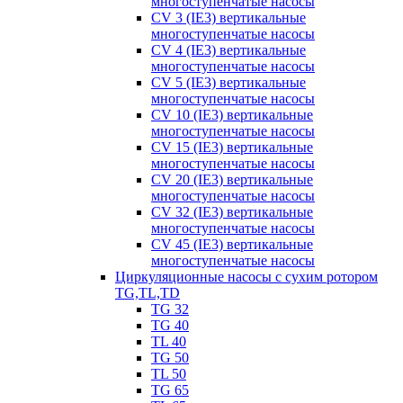
многоступенчатые насосы
CV 3 (IE3) вертикальные
многоступенчатые насосы
CV 4 (IE3) вертикальные
многоступенчатые насосы
CV 5 (IE3) вертикальные
многоступенчатые насосы
CV 10 (IE3) вертикальные
многоступенчатые насосы
CV 15 (IE3) вертикальные
многоступенчатые насосы
CV 20 (IE3) вертикальные
многоступенчатые насосы
CV 32 (IE3) вертикальные
многоступенчатые насосы
CV 45 (IE3) вертикальные
многоступенчатые насосы
Циркуляционные насосы с сухим ротором
TG,TL,TD
TG 32
TG 40
TL 40
TG 50
TL 50
TG 65