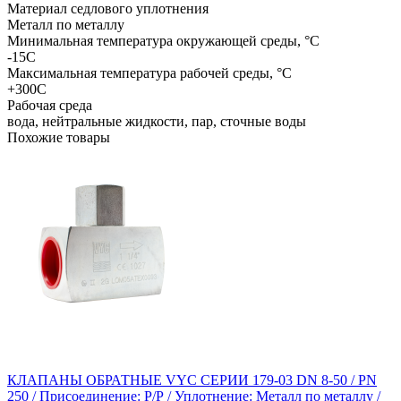
Материал седлового уплотнения
Металл по металлу
Минимальная температура окружающей среды, °C
-15С
Максимальная температура рабочей среды, °C
+300С
Рабочая среда
вода, нейтральные жидкости, пар, сточные воды
Похожие товары
КЛАПАНЫ ОБРАТНЫЕ VYC СЕРИИ 179-03 DN 8-50 / PN
250 / Присоединение: Р/Р / Уплотнение: Металл по металлу /