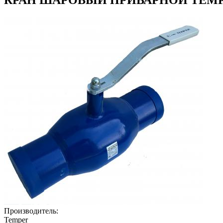
Производитель:
Temper