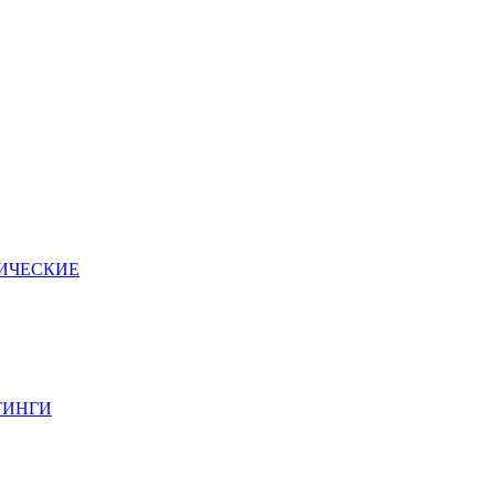
ИЧЕСКИЕ
ТИНГИ