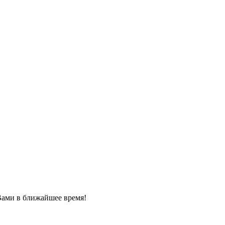
Вами в ближайшее время!