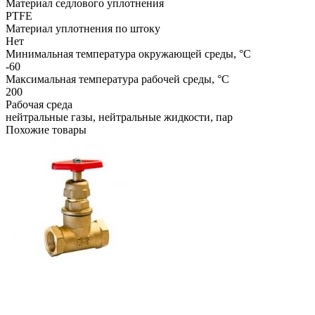
Материал седлового уплотнения
PTFE
Материал уплотнения по штоку
Нет
Минимальная температура окружающей среды, °C
-60
Максимальная температура рабочей среды, °C
200
Рабочая среда
нейтральные газы, нейтральные жидкости, пар
Похожие товары