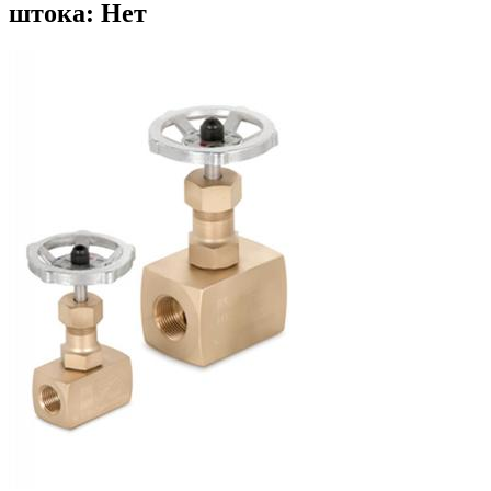
штока: Нет