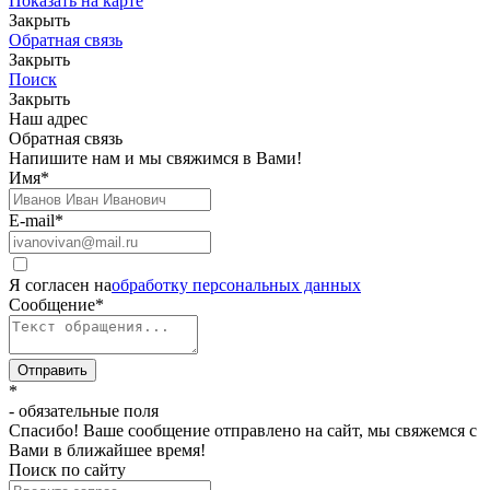
Показать на карте
Закрыть
Обратная связь
Закрыть
Поиск
Закрыть
Наш адрес
Обратная связь
Напишите нам и мы свяжимся в Вами!
Имя
*
E-mail
*
Я согласен на
обработку персональных данных
Сообщение
*
Отправить
*
- обязательные поля
Спасибо! Ваше сообщение отправлено на сайт, мы свяжемся с
Вами в ближайшее время!
Поиск по сайту