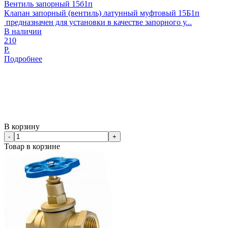
Вентиль запорный 15б1п
Клапан запорный (вентиль) латунный муфтовый 15Б1п
предназначен для установки в качестве запорного у...
В наличии
210
Р.
Подробнее
В корзину
-
+
Товар в корзине