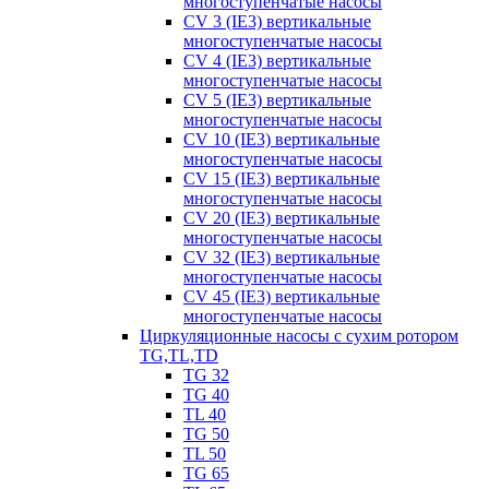
многоступенчатые насосы
CV 3 (IE3) вертикальные
многоступенчатые насосы
CV 4 (IE3) вертикальные
многоступенчатые насосы
CV 5 (IE3) вертикальные
многоступенчатые насосы
CV 10 (IE3) вертикальные
многоступенчатые насосы
CV 15 (IE3) вертикальные
многоступенчатые насосы
CV 20 (IE3) вертикальные
многоступенчатые насосы
CV 32 (IE3) вертикальные
многоступенчатые насосы
CV 45 (IE3) вертикальные
многоступенчатые насосы
Циркуляционные насосы с сухим ротором
TG,TL,TD
TG 32
TG 40
TL 40
TG 50
TL 50
TG 65