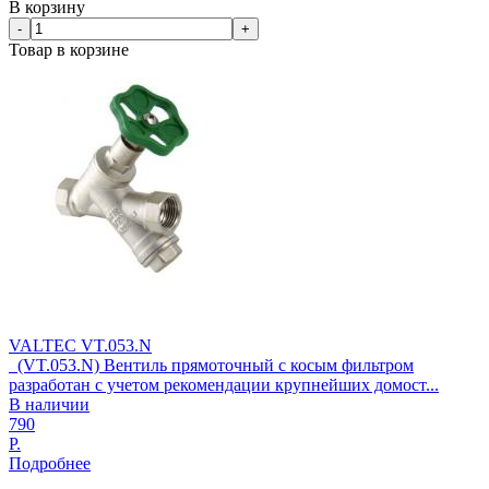
В корзину
-
+
Товар в корзине
VALTEC VT.053.N
(VT.053.N) Вентиль прямоточный с косым фильтром
разработан с учетом рекомендации крупнейших домост...
В наличии
790
Р.
Подробнее