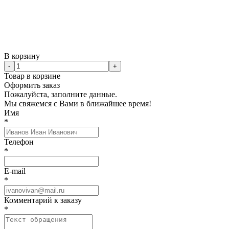
В корзину
-
+
Товар в корзине
Оформить заказ
Пожалуйста, заполните данные.
Мы свяжемся с Вами в ближайшее время!
Имя
*
Телефон
*
E-mail
*
Комментарий к заказу
*