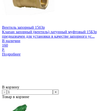
Вентиль запорный 15б3р
Клапан запорный (вентиль) латунный муфтовый 15Б3р
предназначен для установки в качестве запорного ус...
В наличии
160
Р.
Подробнее
В корзину
-
+
Товар в корзине