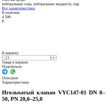
нейтральные газы, нейтральные жидкости, пар
Все характеристики
В наличии
4 500
Р.
В корзину
-
+
Товар в корзине
Поделиться:
Описание
Характеристики
Игольчатый клапан VYC147-01 DN 8–
50, PN 20,0–25,0​