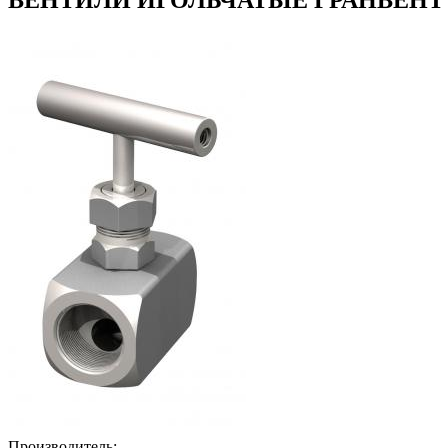
Производитель: