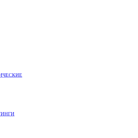
ИЧЕСКИЕ
ТИНГИ