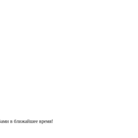
Вами в ближайшее время!