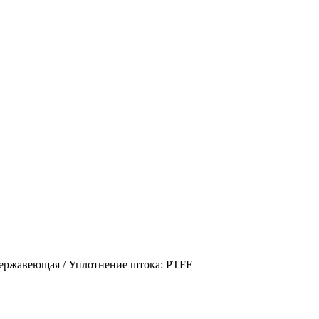
ержавеющая / Уплотнение штока: PTFE