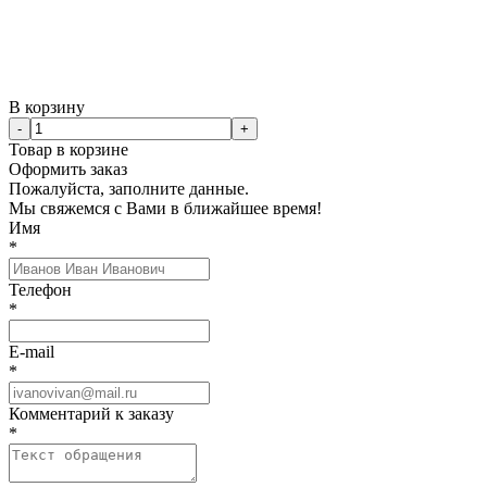
В корзину
-
+
Товар в корзине
Оформить заказ
Пожалуйста, заполните данные.
Мы свяжемся с Вами в ближайшее время!
Имя
*
Телефон
*
E-mail
*
Комментарий к заказу
*