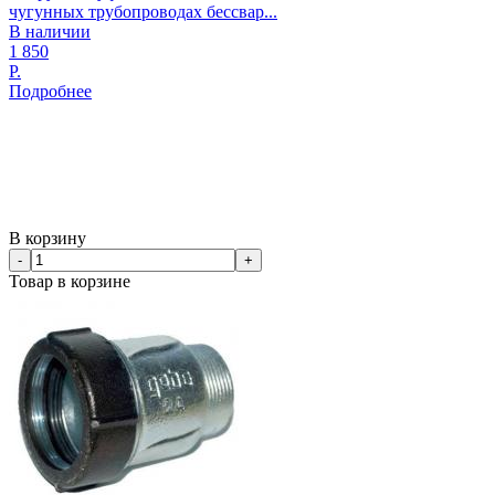
чугунных трубопроводах бессвар...
В наличии
1 850
Р.
Подробнее
В корзину
-
+
Товар в корзине