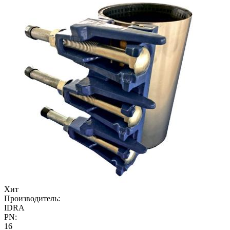
Хит
Производитель:
IDRA
PN:
16