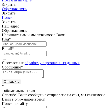
Показать на карте
Закрыть
Обратная связь
Закрыть
Поиск
Закрыть
Наш адрес
Обратная связь
Напишите нам и мы свяжимся в Вами!
Имя
*
E-mail
*
Я согласен на
обработку персональных данных
Сообщение
*
Отправить
*
- обязательные поля
Спасибо! Ваше сообщение отправлено на сайт, мы свяжемся с
Вами в ближайшее время!
Поиск по сайту