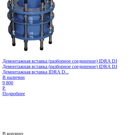
Демонтажная вставка (разборное соединение) IDRA DJ
Демонтажная вставка (разборное соединение) IDRA DJ
Демонтажная вставка IDRA D...
В наличии
9 800
Р.
Подробнее
В корзину