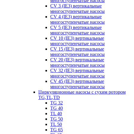
многоступенчатые насосы
CV 3 (IE3) вертикальные
многоступенчатые насосы
CV 4 (IE3) вертикальные
многоступенчатые насосы
CV 5 (IE3) вертикальные
многоступенчатые насосы
CV 10 (IE3) вертикальные
многоступенчатые насосы
CV 15 (IE3) вертикальные
многоступенчатые насосы
CV 20 (IE3) вертикальные
многоступенчатые насосы
CV 32 (IE3) вертикальные
многоступенчатые насосы
CV 45 (IE3) вертикальные
многоступенчатые насосы
Циркуляционные насосы с сухим ротором
TG,TL,TD
TG 32
TG 40
TL 40
TG 50
TL 50
TG 65