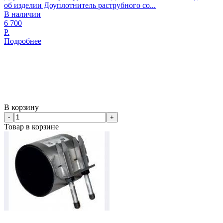
об изделии Доуплотнитель раструбного со...
В наличии
6 700
Р.
Подробнее
В корзину
-
+
Товар в корзине