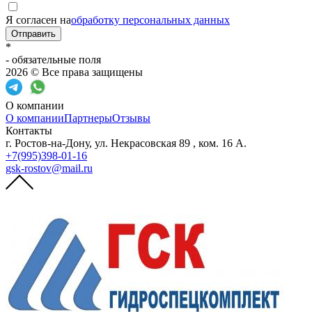
Я согласен на
обработку персональных данных
Отправить
*
- обязательные поля
2026 © Все права защищены
О компании
О компании
Партнеры
Отзывы
Контакты
г. Ростов-на-Дону, ул. Некрасовская 89 , ком. 16 А.
+7(995)398-01-16
gsk-rostov@mail.ru