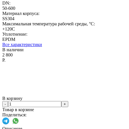
DN:
50-600
Материал корпуса:
SS304
Максимальная температура рабочей среды, °C:
+120C
Уплотнение:
EPDM
Все характеристики
В наличии
2 800
Р.
В корзину
-
+
Товар в корзине
Поделиться:
Описание