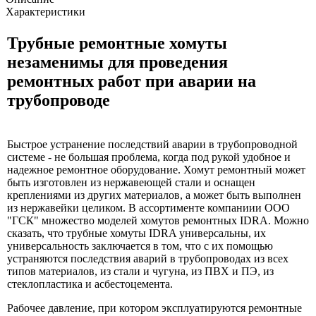
Характеристики
Трубные ремонтные хомуты
незаменимы для проведения
ремонтных работ при аварии на
трубопроводе
Быстрое устранение последствий аварии в трубопроводной
системе - не большая проблема, когда под рукой удобное и
надежное ремонтное оборудование. Хомут ремонтный может
быть изготовлен из нержавеющей стали и оснащен
креплениями из других материалов, а может быть выполнен
из нержавейки целиком. В ассортименте компаниии ООО
"ГСК" множество моделей хомутов ремонтных IDRA. Можно
сказать, что трубные хомуты IDRA универсальны, их
универсальность заключается в том, что с их помощью
устраняются последствия аварий в трубопроводах из всех
типов материалов, из стали и чугуна, из ПВХ и ПЭ, из
стеклопластика и асбестоцемента.
Рабочее давление, при котором эксплуатируются ремонтные