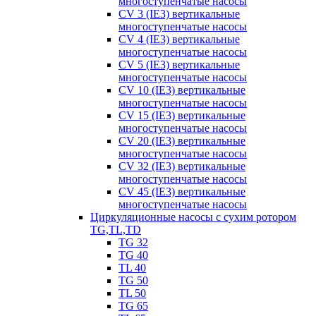
многоступенчатые насосы
CV 3 (IE3) вертикальные
многоступенчатые насосы
CV 4 (IE3) вертикальные
многоступенчатые насосы
CV 5 (IE3) вертикальные
многоступенчатые насосы
CV 10 (IE3) вертикальные
многоступенчатые насосы
CV 15 (IE3) вертикальные
многоступенчатые насосы
CV 20 (IE3) вертикальные
многоступенчатые насосы
CV 32 (IE3) вертикальные
многоступенчатые насосы
CV 45 (IE3) вертикальные
многоступенчатые насосы
Циркуляционные насосы с сухим ротором
TG,TL,TD
TG 32
TG 40
TL 40
TG 50
TL 50
TG 65