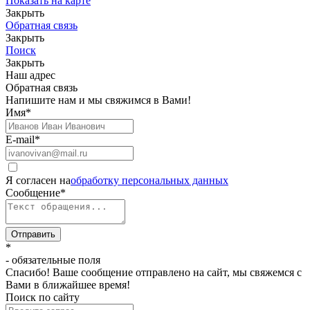
Показать на карте
Закрыть
Обратная связь
Закрыть
Поиск
Закрыть
Наш адрес
Обратная связь
Напишите нам и мы свяжимся в Вами!
Имя
*
E-mail
*
Я согласен на
обработку персональных данных
Сообщение
*
Отправить
*
- обязательные поля
Спасибо! Ваше сообщение отправлено на сайт, мы свяжемся с
Вами в ближайшее время!
Поиск по сайту