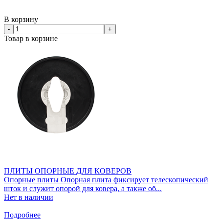
В корзину
-
+
Товар в корзине
ПЛИТЫ ОПОРНЫЕ ДЛЯ КОВЕРОВ
Опорные плиты Опорная плита фиксирует телескопический
шток и служит опорой для ковера, а также об...
Нет в наличии
Подробнее