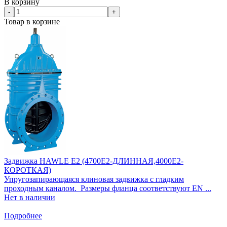
В корзину
-
+
Товар в корзине
Задвижка HAWLE E2 (4700E2-ДЛИННАЯ,4000E2-
КОРОТКАЯ)
Упругозапирающаяся клиновая задвижка с гладким
проходным каналом. Размеры фланца соответствуют EN ...
Нет в наличии
Подробнее