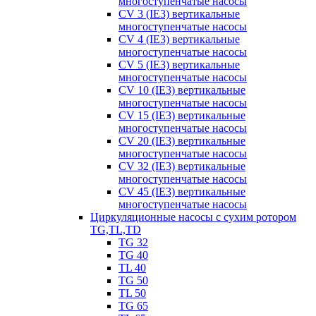
многоступенчатые насосы
CV 3 (IE3) вертикальные
многоступенчатые насосы
CV 4 (IE3) вертикальные
многоступенчатые насосы
CV 5 (IE3) вертикальные
многоступенчатые насосы
CV 10 (IE3) вертикальные
многоступенчатые насосы
CV 15 (IE3) вертикальные
многоступенчатые насосы
CV 20 (IE3) вертикальные
многоступенчатые насосы
CV 32 (IE3) вертикальные
многоступенчатые насосы
CV 45 (IE3) вертикальные
многоступенчатые насосы
Циркуляционные насосы с сухим ротором
TG,TL,TD
TG 32
TG 40
TL 40
TG 50
TL 50
TG 65