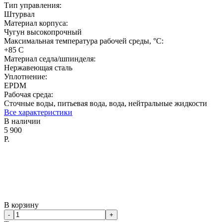
Тип управления:
Штурвал
Материал корпуса:
Чугун высокопрочный
Максимальная температура рабочей среды, °C:
+85 С
Материал седла/шпинделя:
Нержавеющая сталь
Уплотнение:
EPDM
Рабочая среда:
Сточные воды, питьевая вода, вода, нейтральные жидкости
Все характеристики
В наличии
5 900
Р.
В корзину
-
+