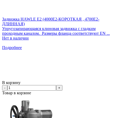
Задвижка HAWLE E2 (4000E2-КОРОТКАЯ , 4700E2-
ДЛИННАЯ)
Упругозапирающаяся клиновая задвижка с гладким
проходным каналом. Размеры фланца соответствуют EN ...
Нет в наличии
Подробнее
В корзину
-
+
Товар в корзине