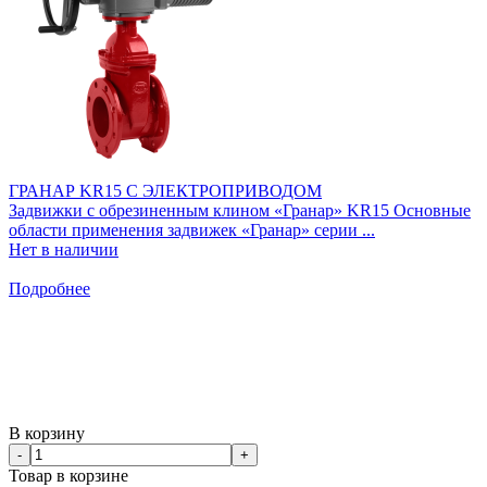
ГРАНАР KR15 С ЭЛЕКТРОПРИВОДОМ
Задвижки с обрезиненным клином «Гранар» KR15 Основные
области применения задвижек «Гранар» серии ...
Нет в наличии
Подробнее
В корзину
-
+
Товар в корзине