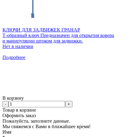
КЛЮЧИ ДЛЯ ЗАДВИЖЕК ГРАНАР
Т-образный ключ Предназначен для открытия ковера
и манипуляции штоком для задвижки.
Нет в наличии
Подробнее
В корзину
-
+
Товар в корзине
Оформить заказ
Пожалуйста, заполните данные.
Мы свяжемся с Вами в ближайшее время!
Имя