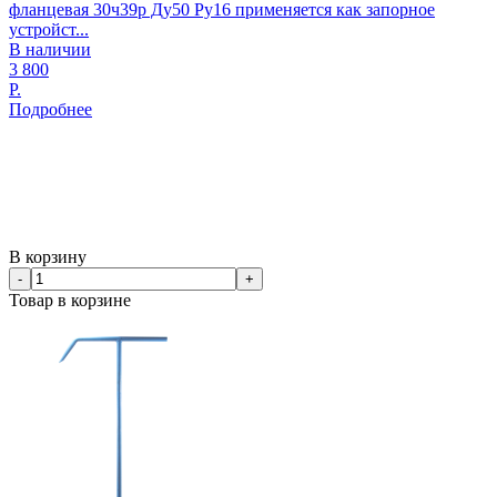
фланцевая 30ч39р Ду50 Ру16 применяется как запорное
устройст...
В наличии
3 800
Р.
Подробнее
В корзину
-
+
Товар в корзине