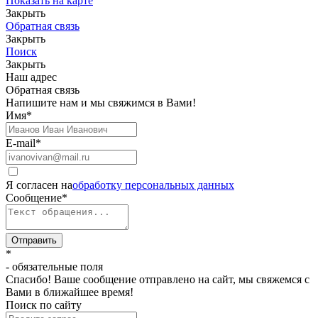
Показать на карте
Закрыть
Обратная связь
Закрыть
Поиск
Закрыть
Наш адрес
Обратная связь
Напишите нам и мы свяжимся в Вами!
Имя
*
E-mail
*
Я согласен на
обработку персональных данных
Сообщение
*
Отправить
*
- обязательные поля
Спасибо! Ваше сообщение отправлено на сайт, мы свяжемся с
Вами в ближайшее время!
Поиск по сайту