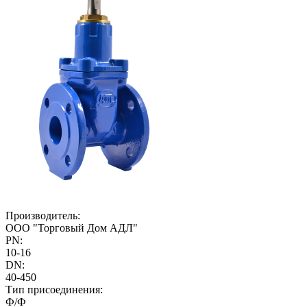
Производитель:
ООО "Торговый Дом АДЛ"
PN:
10-16
DN:
40-450
Тип присоединения:
Ф/Ф