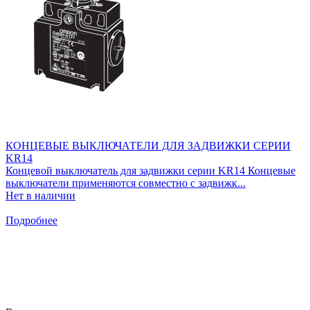
КОНЦЕВЫЕ ВЫКЛЮЧАТЕЛИ ДЛЯ ЗАДВИЖКИ СЕРИИ
KR14
Концевой выключатель для задвижки серии KR14 Концевые
выключатели применяются совместно с задвижк...
Нет в наличии
Подробнее