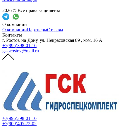
2026 © Все права защищены
О компании
О компании
Партнеры
Отзывы
Контакты
г. Ростов-на-Дону, ул. Некрасовская 89 , ком. 16 А.
+7(995)398-01-16
gsk-rostov@mail.ru
+7(995)398-01-16
+7(909)405-72-02