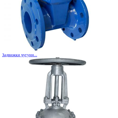
Задвижки чугунн...