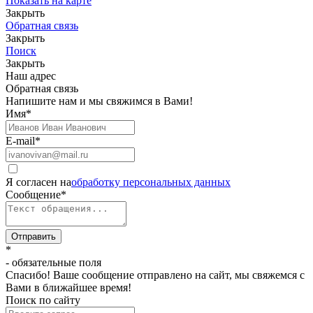
Показать на карте
Закрыть
Обратная связь
Закрыть
Поиск
Закрыть
Наш адрес
Обратная связь
Напишите нам и мы свяжимся в Вами!
Имя
*
E-mail
*
Я согласен на
обработку персональных данных
Сообщение
*
Отправить
*
- обязательные поля
Спасибо! Ваше сообщение отправлено на сайт, мы свяжемся с
Вами в ближайшее время!
Поиск по сайту