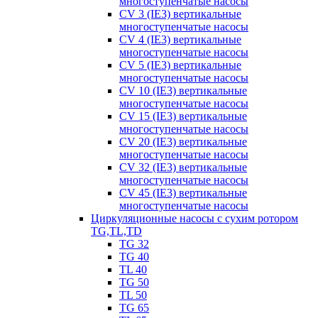
многоступенчатые насосы
CV 3 (IE3) вертикальные
многоступенчатые насосы
CV 4 (IE3) вертикальные
многоступенчатые насосы
CV 5 (IE3) вертикальные
многоступенчатые насосы
CV 10 (IE3) вертикальные
многоступенчатые насосы
CV 15 (IE3) вертикальные
многоступенчатые насосы
CV 20 (IE3) вертикальные
многоступенчатые насосы
CV 32 (IE3) вертикальные
многоступенчатые насосы
CV 45 (IE3) вертикальные
многоступенчатые насосы
Циркуляционные насосы с сухим ротором
TG,TL,TD
TG 32
TG 40
TL 40
TG 50
TL 50
TG 65