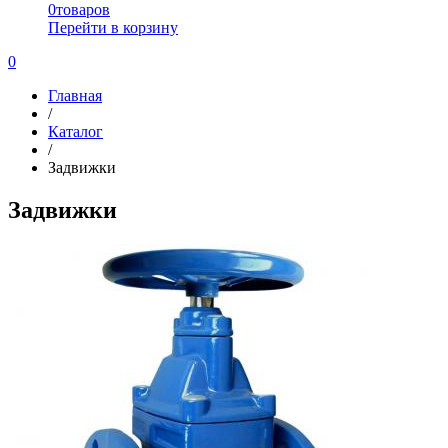
0
товаров
Перейти в корзину
0
Главная
/
Каталог
/
Задвижки
Задвижки