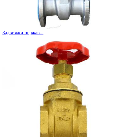
Задвижки нержав...