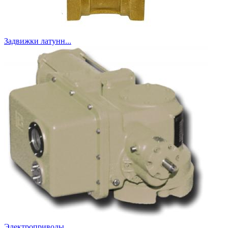
Задвижки латунн...
Электроприводы