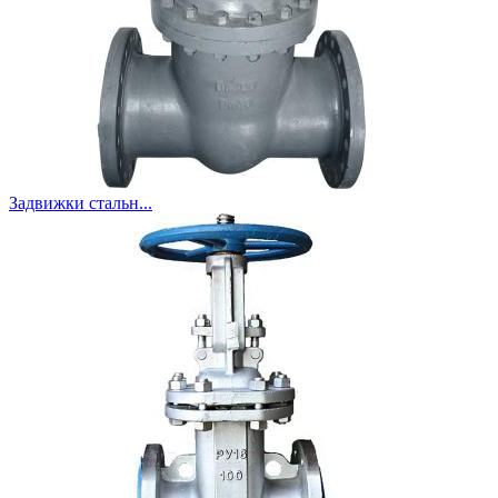
Задвижки стальн...