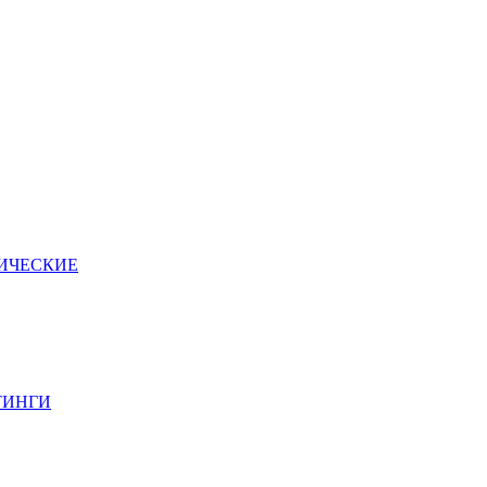
ИЧЕСКИЕ
ТИНГИ