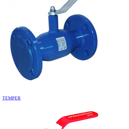
TEMPER