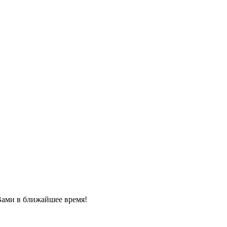
Вами в ближайшее время!