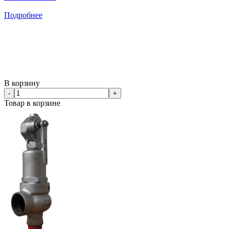
Подробнее
В корзину
-
+
Товар в корзине