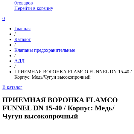
0
товаров
Перейти в корзину
0
Главная
/
Каталог
/
Клапаны предохранительные
/
АДЛ
/
ПРИЕМНАЯ ВОРОНКА FLAMCO FUNNEL DN 15-40 /
Корпус: Медь/Чугун высокопрочный
В каталог
ПРИЕМНАЯ ВОРОНКА FLAMCO
FUNNEL DN 15-40 / Корпус: Медь/
Чугун высокопрочный