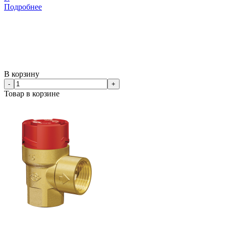
Подробнее
В корзину
-
+
Товар в корзине