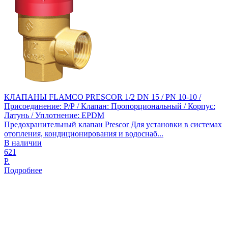
КЛАПАНЫ FLAMCO PRESCOR 1/2 DN 15 / PN 10-10 /
Присоединение: Р/Р / Клапан: Пропорциональный / Корпус:
Латунь / Уплотнение: EPDM
Предохранительный клапан Prescor Для установки в системах
отопления, кондиционирования и водоснаб...
В наличии
621
Р.
Подробнее