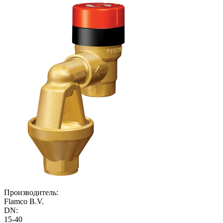
Производитель:
Flamco B.V.
DN:
15-40