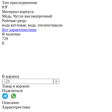
Тип присоединения:
Р/Р
Материал корпуса:
Медь, Чугун высокопрочный
Рабочая среда:
вода котловая, вода, этиленгликоль
Все характеристики
В наличии
729
Р.
В корзину
-
+
Товар в корзине
Поделиться:
Описание
Характеристики