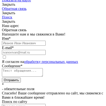
Показать на карте
Закрыть
Обратная связь
Закрыть
Поиск
Закрыть
Наш адрес
Обратная связь
Напишите нам и мы свяжимся в Вами!
Имя
*
E-mail
*
Я согласен на
обработку персональных данных
Сообщение
*
Отправить
*
- обязательные поля
Спасибо! Ваше сообщение отправлено на сайт, мы свяжемся с
Вами в ближайшее время!
Поиск по сайту