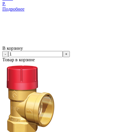
Р.
Подробнее
В корзину
-
+
Товар в корзине