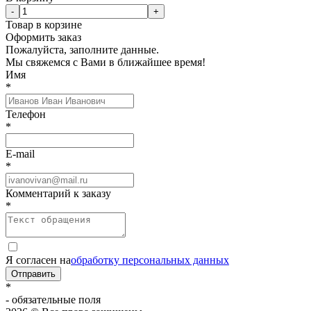
-
+
Товар в корзине
Оформить заказ
Пожалуйста, заполните данные.
Мы свяжемся с Вами в ближайшее время!
Имя
*
Телефон
*
E-mail
*
Комментарий к заказу
*
Я согласен на
обработку персональных данных
Отправить
*
- обязательные поля