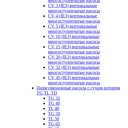
многоступенчатые насосы
CV 3 (IE3) вертикальные
многоступенчатые насосы
CV 4 (IE3) вертикальные
многоступенчатые насосы
CV 5 (IE3) вертикальные
многоступенчатые насосы
CV 10 (IE3) вертикальные
многоступенчатые насосы
CV 15 (IE3) вертикальные
многоступенчатые насосы
CV 20 (IE3) вертикальные
многоступенчатые насосы
CV 32 (IE3) вертикальные
многоступенчатые насосы
CV 45 (IE3) вертикальные
многоступенчатые насосы
Циркуляционные насосы с сухим ротором
TG,TL,TD
TG 32
TG 40
TL 40
TG 50
TL 50
TG 65