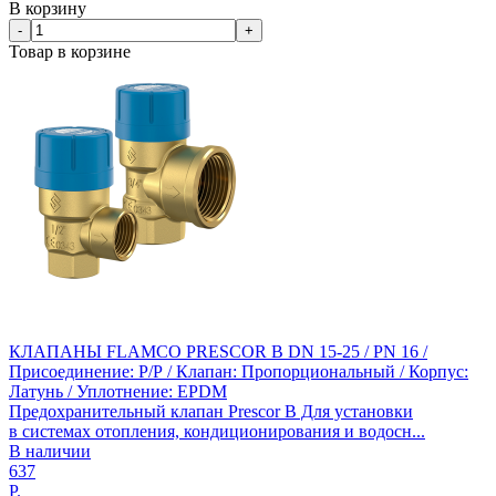
В корзину
-
+
Товар в корзине
КЛАПАНЫ FLAMCO PRESCOR B DN 15-25 / PN 16 /
Присоединение: Р/Р / Клапан: Пропорциональный / Корпус:
Латунь / Уплотнение: EPDM
Предохранительный клапан Prescor B Для установки
в системах отопления, кондиционирования и водосн...
В наличии
637
Р.