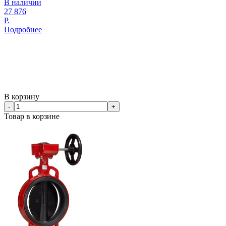
В наличии
27 876
Р.
Подробнее
В корзину
-
+
Товар в корзине