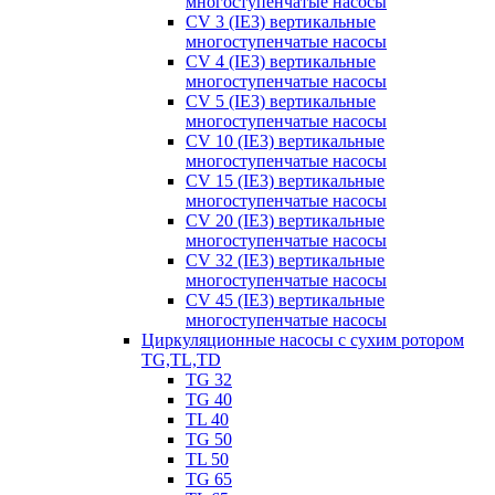
многоступенчатые насосы
CV 3 (IE3) вертикальные
многоступенчатые насосы
CV 4 (IE3) вертикальные
многоступенчатые насосы
CV 5 (IE3) вертикальные
многоступенчатые насосы
CV 10 (IE3) вертикальные
многоступенчатые насосы
CV 15 (IE3) вертикальные
многоступенчатые насосы
CV 20 (IE3) вертикальные
многоступенчатые насосы
CV 32 (IE3) вертикальные
многоступенчатые насосы
CV 45 (IE3) вертикальные
многоступенчатые насосы
Циркуляционные насосы с сухим ротором
TG,TL,TD
TG 32
TG 40
TL 40
TG 50
TL 50
TG 65