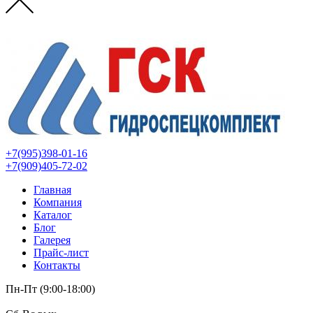
+7(995)398-01-16
+7(909)405-72-02
Главная
Компания
Каталог
Блог
Галерея
Прайс-лист
Контакты
Пн-Пт (9:00-18:00)