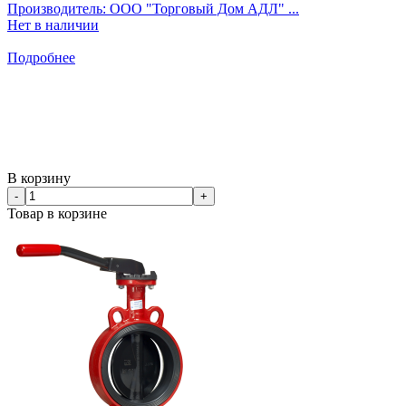
Производитель: ООО "Торговый Дом АДЛ" ...
Нет в наличии
Подробнее
В корзину
-
+
Товар в корзине