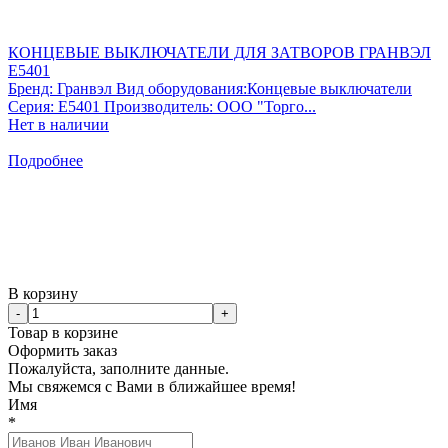
КОНЦЕВЫЕ ВЫКЛЮЧАТЕЛИ ДЛЯ ЗАТВОРОВ ГРАНВЭЛ
E5401
Бренд: Гранвэл Вид оборудования:Концевые выключатели
Серия: E5401 Производитель: ООО "Торго...
Нет в наличии
Подробнее
В корзину
-
+
Товар в корзине
Оформить заказ
Пожалуйста, заполните данные.
Мы свяжемся с Вами в ближайшее время!
Имя
*