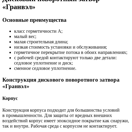
«Гранвэл»
Основные преимущества
класс герметичности А;
малый вес;
малая строительная длина;
низкая стоимость установки и обслуживания;
герметичное перекрытие потока в обоих направлениях;
с рабочей средой контактируют только две детали:
седловое уплотнение и диск;
сменное седловое уплотнение.
Конструкция дискового поворотного затвора
«Гранвэл»
Корпус
Конструкция корпуса подходит для большинства условий
в промышленности. Для защиты от вредных внешних
воздействий корпус имеет эпоксидное покрытие как снаружи,
так и внутри. Рабочая среда с корпусом не контактирует.