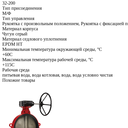
32-200
Тип присоединения
М/Ф
Тип управления
Рукоятка с произвольным положением, Рукоятка с фиксацией 
Материал корпуса
Чугун серый
Материал седлового уплотнения
EPDM HT
Минимальная температура окружающей среды, °C
+60C
Максимальная температура рабочей среды, °C
+115C
Рабочая среда
питьевая вода, вода котловая, вода, вода условно чистая
Похожие товары