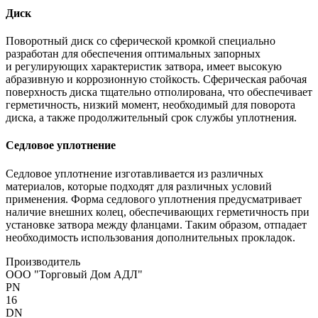
Диск
Поворотный диск со сферической кромкой специально
разработан для обеспечения оптимальных запорных
и регулирующих характеристик затвора, имеет высокую
абразивную и коррозионную стойкость. Сферическая рабочая
поверхность диска тщательно отполирована, что обеспечивает
герметичность, низкий момент, необходимый для поворота
диска, а также продолжительный срок службы уплотнения.
Седловое уплотнение
Седловое уплотнение изготавливается из различных
материалов, которые подходят для различных условий
применения. Форма седлового уплотнения предусматривает
наличие внешних колец, обеспечивающих герметичность при
установке затвора между фланцами. Таким образом, отпадает
необходимость использования дополнительных прокладок.
Производитель
ООО "Торговый Дом АДЛ"
PN
16
DN