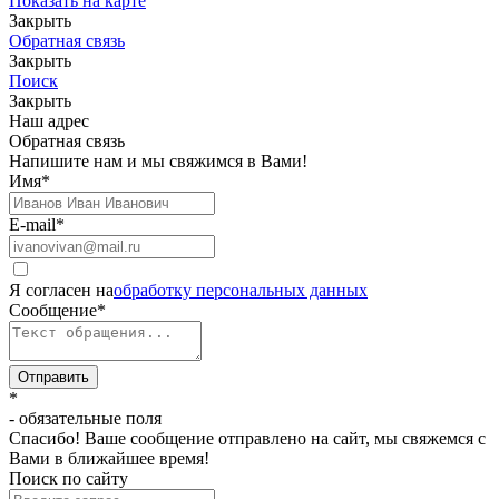
Показать на карте
Закрыть
Обратная связь
Закрыть
Поиск
Закрыть
Наш адрес
Обратная связь
Напишите нам и мы свяжимся в Вами!
Имя
*
E-mail
*
Я согласен на
обработку персональных данных
Сообщение
*
Отправить
*
- обязательные поля
Спасибо! Ваше сообщение отправлено на сайт, мы свяжемся с
Вами в ближайшее время!
Поиск по сайту