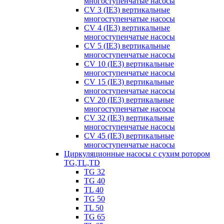
многоступенчатые насосы
CV 3 (IE3) вертикальные
многоступенчатые насосы
CV 4 (IE3) вертикальные
многоступенчатые насосы
CV 5 (IE3) вертикальные
многоступенчатые насосы
CV 10 (IE3) вертикальные
многоступенчатые насосы
CV 15 (IE3) вертикальные
многоступенчатые насосы
CV 20 (IE3) вертикальные
многоступенчатые насосы
CV 32 (IE3) вертикальные
многоступенчатые насосы
CV 45 (IE3) вертикальные
многоступенчатые насосы
Циркуляционные насосы с сухим ротором
TG,TL,TD
TG 32
TG 40
TL 40
TG 50
TL 50
TG 65