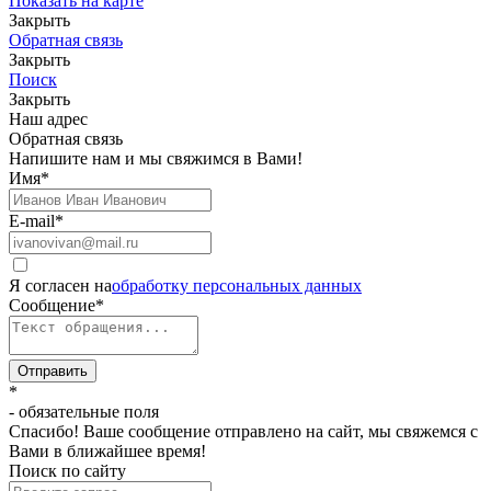
Показать на карте
Закрыть
Обратная связь
Закрыть
Поиск
Закрыть
Наш адрес
Обратная связь
Напишите нам и мы свяжимся в Вами!
Имя
*
E-mail
*
Я согласен на
обработку персональных данных
Сообщение
*
Отправить
*
- обязательные поля
Спасибо! Ваше сообщение отправлено на сайт, мы свяжемся с
Вами в ближайшее время!
Поиск по сайту