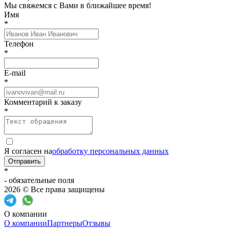
Мы свяжемся с Вами в ближайшее время!
Имя
*
Телефон
*
E-mail
*
Комментарий к заказу
*
Я согласен на
обработку персональных данных
Отправить
*
- обязательные поля
2026 © Все права защищены
О компании
О компании
Партнеры
Отзывы