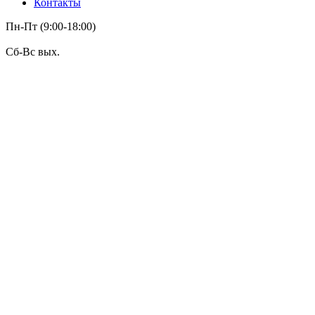
Контакты
Пн-Пт (9:00-18:00)
Сб-Вс вых.