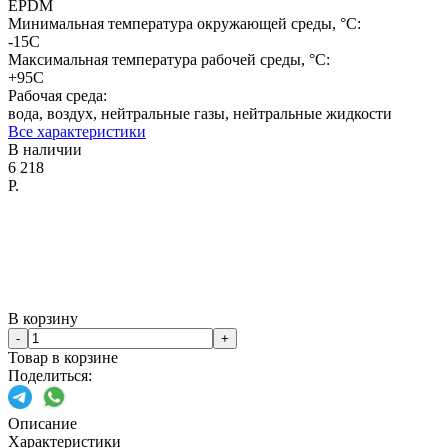
EPDM
Минимальная температура окружающей среды, °C:
-15С
Максимальная температура рабочей среды, °C:
+95С
Рабочая среда:
вода, воздух, нейтральные газы, нейтральные жидкости
Все характеристики
В наличии
6 218
Р.
В корзину
-
+
Товар в корзине
Поделиться:
Описание
Характеристики