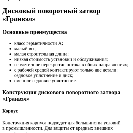
Дисковый поворотный затвор
«Гранвэл»
Основные преимущества
класс герметичности А;
малый вес;
малая строительная длина;
низкая стоимость установки и обслуживания;
герметичное перекрытие потока в обоих направлениях;
с рабочей средой контактируют только две детали:
седловое уплотнение и диск;
сменное седловое уплотнение.
Конструкция дискового поворотного затвора
«Гранвэл»
Корпус
Конструкция корпуса подходит для большинства условий
в промышленности. Для защиты от вредных внешних