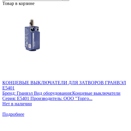
Товар в корзине
КОНЦЕВЫЕ ВЫКЛЮЧАТЕЛИ ДЛЯ ЗАТВОРОВ ГРАНВЭЛ
E5401
Бренд: Гранвэл Вид оборудования:Концевые выключатели
Серия: E5401 Производитель: ООО "Торго...
Нет в наличии
Подробнее