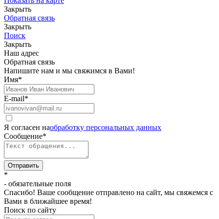
Показать на карте
Закрыть
Обратная связь
Закрыть
Поиск
Закрыть
Наш адрес
Обратная связь
Напишите нам и мы свяжимся в Вами!
Имя
*
E-mail
*
Я согласен на
обработку персональных данных
Сообщение
*
Отправить
*
- обязательные поля
Спасибо! Ваше сообщение отправлено на сайт, мы свяжемся с
Вами в ближайшее время!
Поиск по сайту