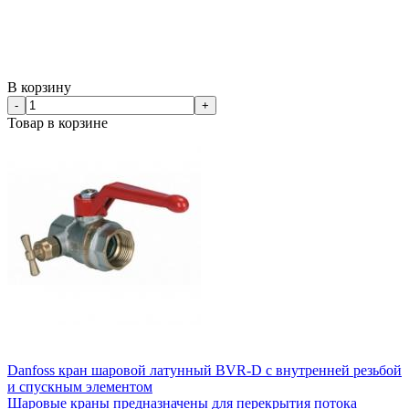
В корзину
-
+
Товар в корзине
Danfoss кран шаровой латунный BVR-D с внутренней резьбой
и спускным элементом
Шаровые краны предназначены для перекрытия потока