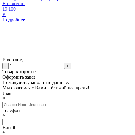
В наличии
19 100
Р.
Подробнее
В корзину
-
+
Товар в корзине
Оформить заказ
Пожалуйста, заполните данные.
Мы свяжемся с Вами в ближайшее время!
Имя
*
Телефон
*
E-mail
*