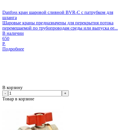
Danfoss кран шаровой сливной BVR-C с патрубком для
шланга
Шаровые краны предназначены для перекрытия потока
перемещаемой по трубопроводам среды или выпуска ее...
В наличии
650
Р.
Подробнее
В корзину
-
+
Товар в корзине