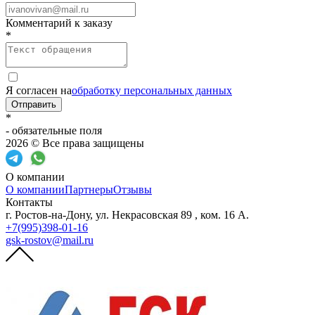
Комментарий к заказу
*
Я согласен на
обработку персональных данных
Отправить
*
- обязательные поля
2026 © Все права защищены
О компании
О компании
Партнеры
Отзывы
Контакты
г. Ростов-на-Дону, ул. Некрасовская 89 , ком. 16 А.
+7(995)398-01-16
gsk-rostov@mail.ru