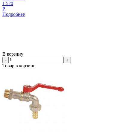
1 520
Р.
Подробнее
В корзину
-
+
Товар в корзине