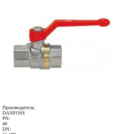
Производитель:
DANFOSS
PN:
40
DN: