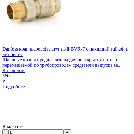
Danfoss кран шаровой латунный BVR-F с накидной гайкой и
ниппелем
Шаровые краны предназначены для перекрытия потока
перемещаемой по трубопроводам среды или выпуска ее...
В наличии
560
Р.
Подробнее
В корзину
-
+