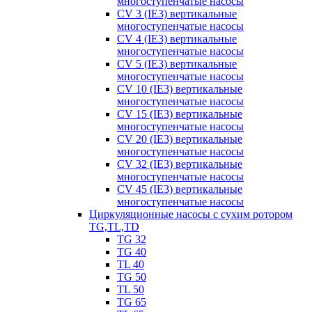
многоступенчатые насосы
CV 3 (IE3) вертикальные
многоступенчатые насосы
CV 4 (IE3) вертикальные
многоступенчатые насосы
CV 5 (IE3) вертикальные
многоступенчатые насосы
CV 10 (IE3) вертикальные
многоступенчатые насосы
CV 15 (IE3) вертикальные
многоступенчатые насосы
CV 20 (IE3) вертикальные
многоступенчатые насосы
CV 32 (IE3) вертикальные
многоступенчатые насосы
CV 45 (IE3) вертикальные
многоступенчатые насосы
Циркуляционные насосы с сухим ротором
TG,TL,TD
TG 32
TG 40
TL 40
TG 50
TL 50
TG 65