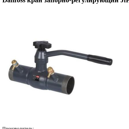
Производитель: