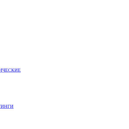
ИЧЕСКИЕ
ТИНГИ