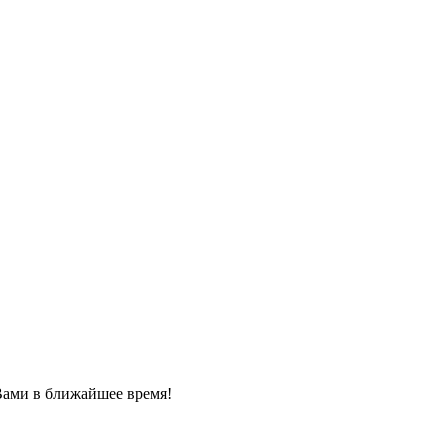
Вами в ближайшее время!