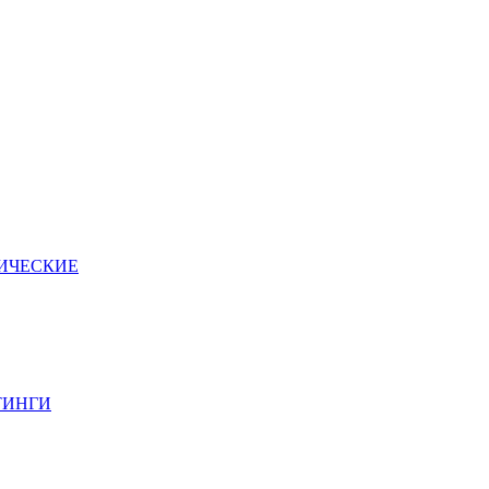
ИЧЕСКИЕ
ТИНГИ