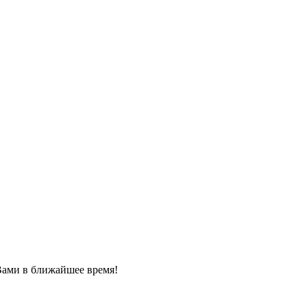
Вами в ближайшее время!