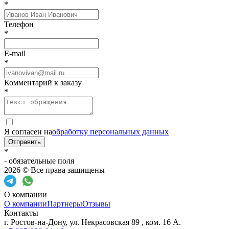
*
Телефон
*
E-mail
*
Комментарий к заказу
*
Я согласен на
обработку персональных данных
Отправить
*
- обязательные поля
2026 © Все права защищены
О компании
О компании
Партнеры
Отзывы
Контакты
г. Ростов-на-Дону, ул. Некрасовская 89 , ком. 16 А.