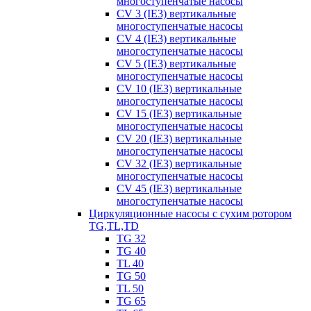
многоступенчатые насосы
CV 3 (IE3) вертикальные
многоступенчатые насосы
CV 4 (IE3) вертикальные
многоступенчатые насосы
CV 5 (IE3) вертикальные
многоступенчатые насосы
CV 10 (IE3) вертикальные
многоступенчатые насосы
CV 15 (IE3) вертикальные
многоступенчатые насосы
CV 20 (IE3) вертикальные
многоступенчатые насосы
CV 32 (IE3) вертикальные
многоступенчатые насосы
CV 45 (IE3) вертикальные
многоступенчатые насосы
Циркуляционные насосы с сухим ротором
TG,TL,TD
TG 32
TG 40
TL 40
TG 50
TL 50
TG 65