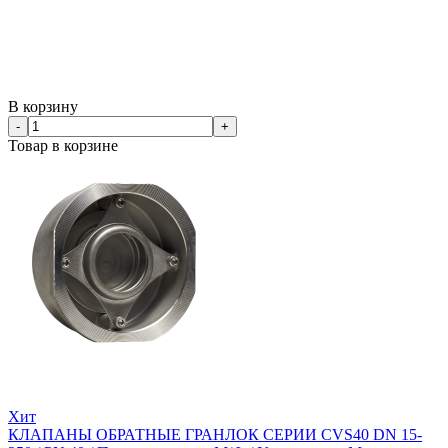
В корзину
-
+
Товар в корзине
Хит
КЛАПАНЫ ОБРАТНЫЕ ГРАНЛОК СЕРИИ CVS40 DN 15-