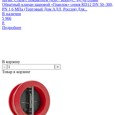
Обратный клапан шаровой «Гранлок» серия RD12 DN 50–300,
PN 1,6 МПа (Торговый Дом АДЛ, Россия) Для...
В наличии
5 966
Р.
Подробнее
В корзину
-
+
Товар в корзине