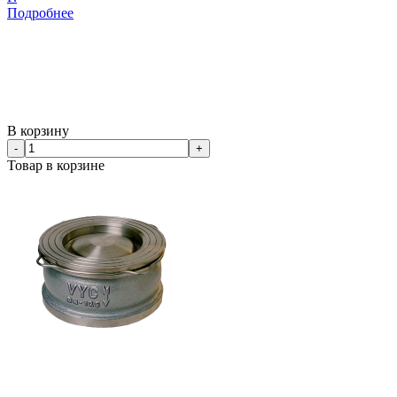
Подробнее
В корзину
-
+
Товар в корзине