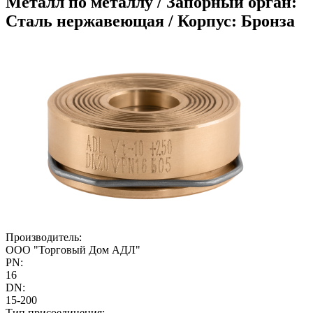
Металл по металлу / Запорный орган:
Сталь нержавеющая / Корпус: Бронза
Производитель:
ООО "Торговый Дом АДЛ"
PN:
16
DN:
15-200
Тип присоединения: