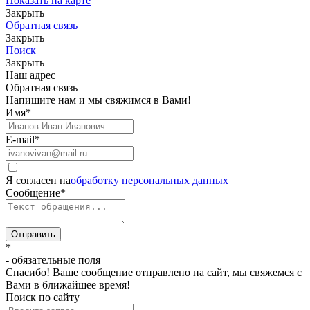
Показать на карте
Закрыть
Обратная связь
Закрыть
Поиск
Закрыть
Наш адрес
Обратная связь
Напишите нам и мы свяжимся в Вами!
Имя
*
E-mail
*
Я согласен на
обработку персональных данных
Сообщение
*
Отправить
*
- обязательные поля
Спасибо! Ваше сообщение отправлено на сайт, мы свяжемся с
Вами в ближайшее время!
Поиск по сайту