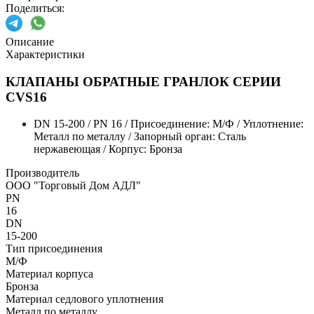
Поделиться:
Описание
Характеристики
КЛАПАНЫ ОБРАТНЫЕ ГРАНЛОК СЕРИИ
CVS16
DN 15-200 / PN 16 / Присоединение: М/Ф / Уплотнение:
Металл по металлу / Запорный орган: Сталь
нержавеющая / Корпус: Бронза
Производитель
ООО "Торговый Дом АДЛ"
PN
16
DN
15-200
Тип присоединения
М/Ф
Материал корпуса
Бронза
Материал седлового уплотнения
Металл по металлу