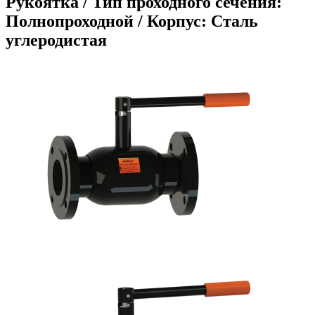
Рукоятка / Тип проходного сечения:
Полнопроходной / Корпус: Сталь
углеродистая