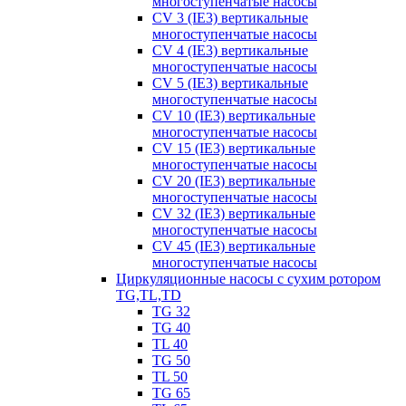
многоступенчатые насосы
CV 3 (IE3) вертикальные
многоступенчатые насосы
CV 4 (IE3) вертикальные
многоступенчатые насосы
CV 5 (IE3) вертикальные
многоступенчатые насосы
CV 10 (IE3) вертикальные
многоступенчатые насосы
CV 15 (IE3) вертикальные
многоступенчатые насосы
CV 20 (IE3) вертикальные
многоступенчатые насосы
CV 32 (IE3) вертикальные
многоступенчатые насосы
CV 45 (IE3) вертикальные
многоступенчатые насосы
Циркуляционные насосы с сухим ротором
TG,TL,TD
TG 32
TG 40
TL 40
TG 50
TL 50
TG 65