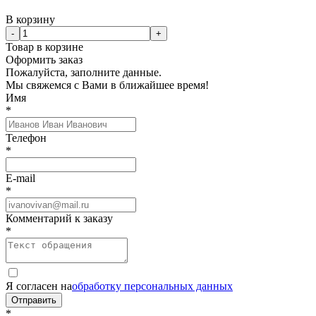
В корзину
-
+
Товар в корзине
Оформить заказ
Пожалуйста, заполните данные.
Мы свяжемся с Вами в ближайшее время!
Имя
*
Телефон
*
E-mail
*
Комментарий к заказу
*
Я согласен на
обработку персональных данных
Отправить
*