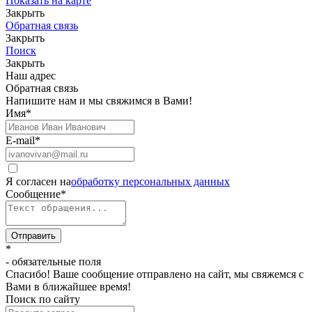
Показать на карте
Закрыть
Обратная связь
Закрыть
Поиск
Закрыть
Наш адрес
Обратная связь
Напишите нам и мы свяжимся в Вами!
Имя
*
E-mail
*
Я согласен на
обработку персональных данных
Сообщение
*
Отправить
*
- обязательные поля
Спасибо! Ваше сообщение отправлено на сайт, мы свяжемся с
Вами в ближайшее время!
Поиск по сайту