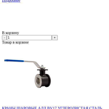
Подробнее
В корзину
-
+
Товар в корзине
КРАНЫ ШАРОВЫЕ АДЛ BV17 УГЛЕРОДИСТАЯ СТАЛЬ