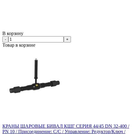
В корзину
-
+
Товар в корзине
КРАНЫ ШАРОВЫЕ БИВАЛ КШГ СЕРИЯ 44/45 DN 32-400 /
PN 10 / Присоединение: С/С / Управление: Редуктор/Ключ /