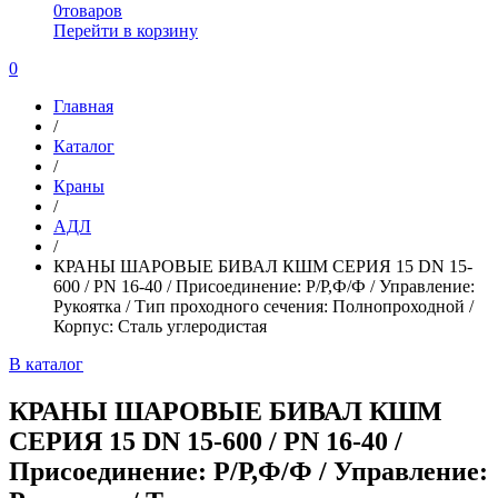
0
товаров
Перейти в корзину
0
Главная
/
Каталог
/
Краны
/
АДЛ
/
КРАНЫ ШАРОВЫЕ БИВАЛ КШМ СЕРИЯ 15 DN 15-
600 / PN 16-40 / Присоединение: Р/Р,Ф/Ф / Управление:
Рукоятка / Тип проходного сечения: Полнопроходной /
Корпус: Сталь углеродистая
В каталог
КРАНЫ ШАРОВЫЕ БИВАЛ КШМ
СЕРИЯ 15 DN 15-600 / PN 16-40 /
Присоединение: Р/Р,Ф/Ф / Управление: