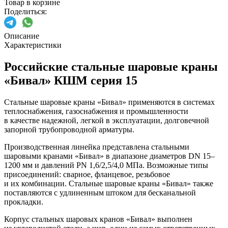
Товар в корзине
Поделиться:
Описание
Характеристики
Российские стальные шаровые краны
«Бивал» КШМ серия 15
Стальные шаровые краны «Бивал» применяются в системах
теплоснабжения, газоснабжения и промышленности
в качестве надежной, легкой в эксплуатации, долговечной
запорной трубопроводной арматуры.
Производственная линейка представлена стальными
шаровыми кранами «Бивал» в диапазоне диаметров DN 15–
1200 мм и давлений PN 1,6/2,5/4,0 МПа. Возможные типы
присоединений: сварное, фланцевое, резьбовое
и их комбинации. Стальные шаровые краны «Бивал» также
поставляются с удлиненным штоком для бесканальной
прокладки.
Корпус стальных шаровых кранов «Бивал» выполнен