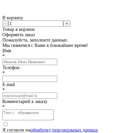
В корзину
-
+
Товар в корзине
Оформить заказ
Пожалуйста, заполните данные.
Мы свяжемся с Вами в ближайшее время!
Имя
*
Телефон
*
E-mail
*
Комментарий к заказу
*
Я согласен на
обработку персональных данных