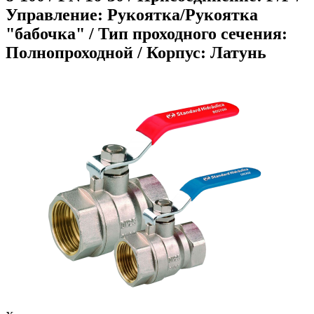
Управление: Рукоятка/Рукоятка
"бабочка" / Тип проходного сечения:
Полнопроходной / Корпус: Латунь