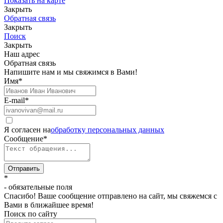
Показать на карте
Закрыть
Обратная связь
Закрыть
Поиск
Закрыть
Наш адрес
Обратная связь
Напишите нам и мы свяжимся в Вами!
Имя
*
E-mail
*
Я согласен на
обработку персональных данных
Сообщение
*
Отправить
*
- обязательные поля
Спасибо! Ваше сообщение отправлено на сайт, мы свяжемся с
Вами в ближайшее время!
Поиск по сайту