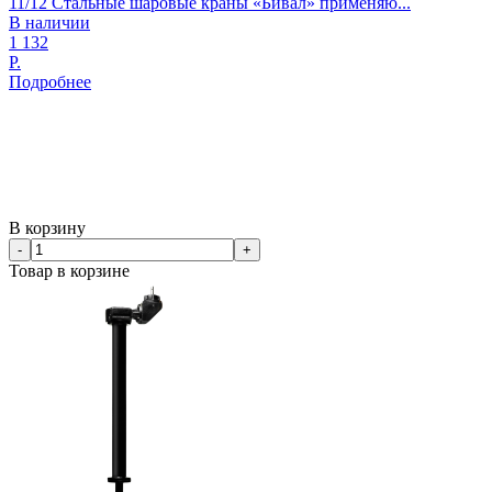
11/12 Стальные шаровые краны «Бивал» применяю...
В наличии
1 132
Р.
Подробнее
В корзину
-
+
Товар в корзине