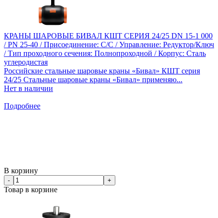
КРАНЫ ШАРОВЫЕ БИВАЛ КШТ СЕРИЯ 24/25 DN 15-1 000
/ PN 25-40 / Присоединение: С/С / Управление: Редуктор/Ключ
/ Тип проходного сечения: Полнопроходной / Корпус: Сталь
углеродистая
Российские стальные шаровые краны «Бивал» КШТ серия
24/25 Стальные шаровые краны «Бивал» применяю...
Нет в наличии
Подробнее
В корзину
-
+
Товар в корзине