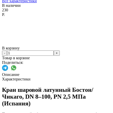
Все характеристики
В наличии
230
Р.
В корзину
-
+
Товар в корзине
Поделиться:
Описание
Характеристики
Кран шаровой латунный Бостон/
Чикаго, DN 8–100, PN 2,5 МПа
(Испания)