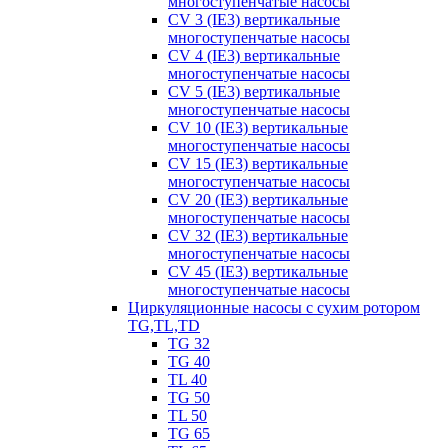
многоступенчатые насосы
CV 3 (IE3) вертикальные
многоступенчатые насосы
CV 4 (IE3) вертикальные
многоступенчатые насосы
CV 5 (IE3) вертикальные
многоступенчатые насосы
CV 10 (IE3) вертикальные
многоступенчатые насосы
CV 15 (IE3) вертикальные
многоступенчатые насосы
CV 20 (IE3) вертикальные
многоступенчатые насосы
CV 32 (IE3) вертикальные
многоступенчатые насосы
CV 45 (IE3) вертикальные
многоступенчатые насосы
Циркуляционные насосы с сухим ротором
TG,TL,TD
TG 32
TG 40
TL 40
TG 50
TL 50
TG 65