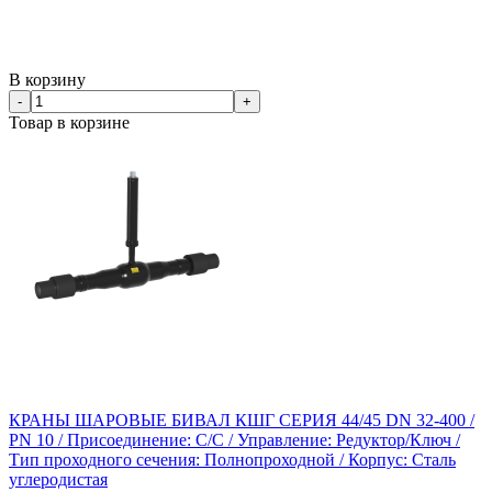
В корзину
-
+
Товар в корзине
КРАНЫ ШАРОВЫЕ БИВАЛ КШГ СЕРИЯ 44/45 DN 32-400 /
PN 10 / Присоединение: С/С / Управление: Редуктор/Ключ /
Тип проходного сечения: Полнопроходной / Корпус: Сталь
углеродистая