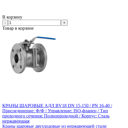
В корзину
-
+
Товар в корзине
КРАНЫ ШАРОВЫЕ АДЛ BV18 DN 15-150 / PN 16-40 /
Присоединение: Ф/Ф / Управление: ISO-фланец / Тип
проходного сечения: Полнопроходной / Корпус: Сталь
нержавеющая
Краны шаровые двухходовые из нержавеющей стали