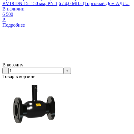
BV18 DN 15–150 мм, PN 1,6 / 4,0 МПа (Торговый Дом АДЛ...
В наличии
6 500
Р.
Подробнее
В корзину
-
+
Товар в корзине