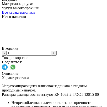
Материал корпуса:
Чугун высокопрочный
Все характеристики
Нет в наличии
В корзину
-
+
Товар в корзине
Поделиться:
Описание
Характеристики
Упругозапирающаяся клиновая задвижка с гладким
проходным каналом.
Размеры фланца соответствуют EN 1092-2, ГОСТ 12815-80
Непревзойденная надежность и запас прочности
проверенные временем - реальный опыт эксплуатации