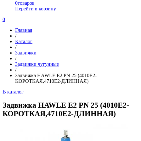
0
товаров
Перейти в корзину
0
Главная
/
Каталог
/
Задвижки
/
Задвижки чугунные
/
Задвижка HAWLE E2 PN 25 (4010E2-
КОРОТКАЯ,4710E2-ДЛИННАЯ)
В каталог
Задвижка HAWLE E2 PN 25 (4010E2-
КОРОТКАЯ,4710E2-ДЛИННАЯ)