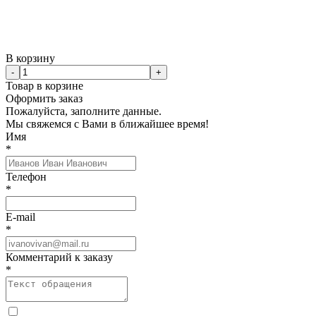
В корзину
-
+
Товар в корзине
Оформить заказ
Пожалуйста, заполните данные.
Мы свяжемся с Вами в ближайшее время!
Имя
*
Телефон
*
E-mail
*
Комментарий к заказу
*