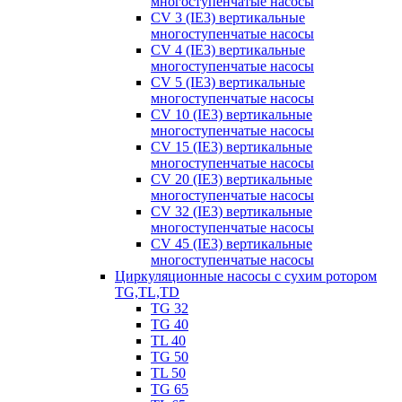
многоступенчатые насосы
CV 3 (IE3) вертикальные
многоступенчатые насосы
CV 4 (IE3) вертикальные
многоступенчатые насосы
CV 5 (IE3) вертикальные
многоступенчатые насосы
CV 10 (IE3) вертикальные
многоступенчатые насосы
CV 15 (IE3) вертикальные
многоступенчатые насосы
CV 20 (IE3) вертикальные
многоступенчатые насосы
CV 32 (IE3) вертикальные
многоступенчатые насосы
CV 45 (IE3) вертикальные
многоступенчатые насосы
Циркуляционные насосы с сухим ротором
TG,TL,TD
TG 32
TG 40
TL 40
TG 50
TL 50
TG 65