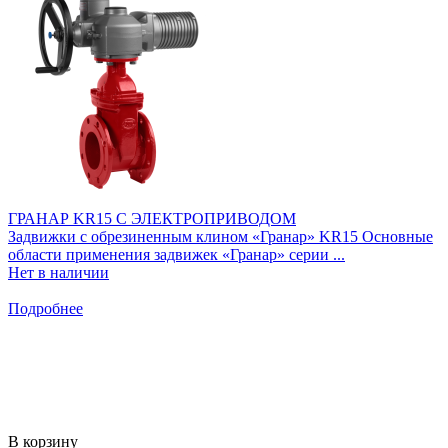
ГРАНАР KR15 С ЭЛЕКТРОПРИВОДОМ
Задвижки с обрезиненным клином «Гранар» KR15 Основные
области применения задвижек «Гранар» серии ...
Нет в наличии
Подробнее
В корзину