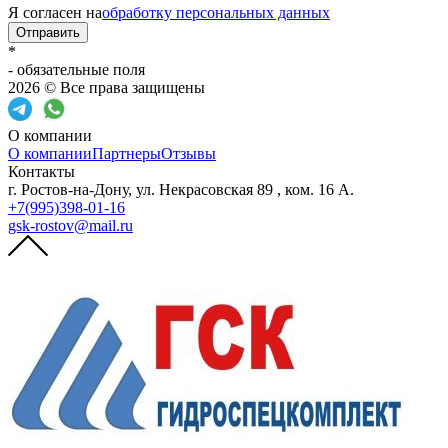
Я согласен на
обработку персональных данных
Отправить
*
- обязательные поля
2026 © Все права защищены
О компании
О компании
Партнеры
Отзывы
Контакты
г. Ростов-на-Дону, ул. Некрасовская 89 , ком. 16 А.
+7(995)398-01-16
gsk-rostov@mail.ru