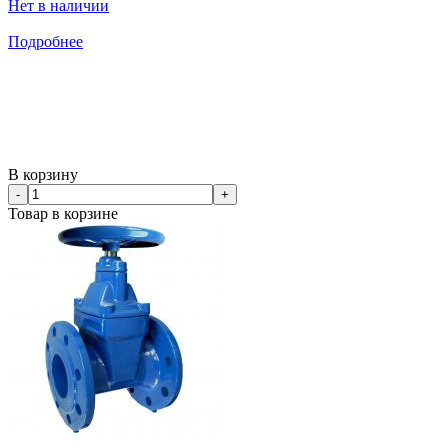
Нет в наличии
Подробнее
В корзину
-
+
Товар в корзине