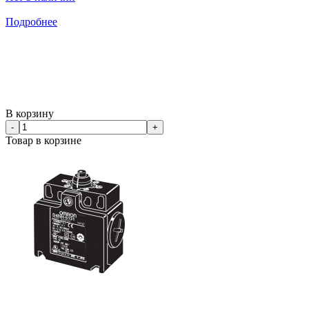
Подробнее
В корзину
-
+
Товар в корзине