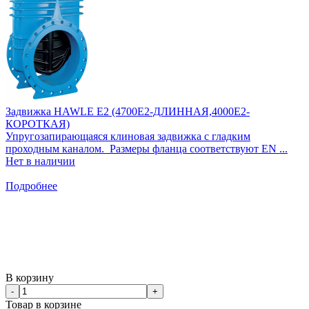
Задвижка HAWLE E2 (4700E2-ДЛИННАЯ,4000E2-
КОРОТКАЯ)
Упругозапирающаяся клиновая задвижка с гладким
проходным каналом. Размеры фланца соответствуют EN ...
Нет в наличии
Подробнее
В корзину
-
+
Товар в корзине