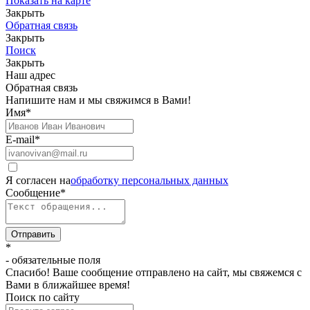
Показать на карте
Закрыть
Обратная связь
Закрыть
Поиск
Закрыть
Наш адрес
Обратная связь
Напишите нам и мы свяжимся в Вами!
Имя
*
E-mail
*
Я согласен на
обработку персональных данных
Сообщение
*
Отправить
*
- обязательные поля
Спасибо! Ваше сообщение отправлено на сайт, мы свяжемся с
Вами в ближайшее время!
Поиск по сайту