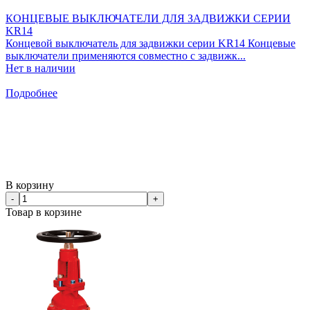
КОНЦЕВЫЕ ВЫКЛЮЧАТЕЛИ ДЛЯ ЗАДВИЖКИ СЕРИИ
KR14
Концевой выключатель для задвижки серии KR14 Концевые
выключатели применяются совместно с задвижк...
Нет в наличии
Подробнее
В корзину
-
+
Товар в корзине