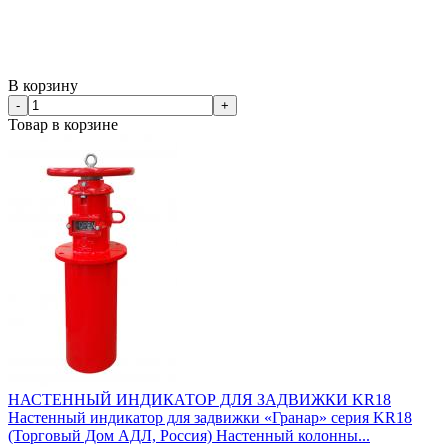
В корзину
-
+
Товар в корзине
НАСТЕННЫЙ ИНДИКАТОР ДЛЯ ЗАДВИЖКИ KR18
Настенный индикатор для задвижки «Гранар» серия KR18
(Торговый Дом АДЛ, Россия) Настенный колонны...