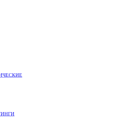
ИЧЕСКИЕ
ТИНГИ