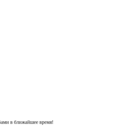
Вами в ближайшее время!