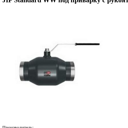
Производитель: