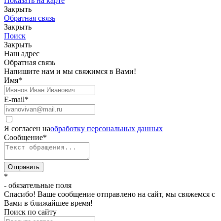
Показать на карте
Закрыть
Обратная связь
Закрыть
Поиск
Закрыть
Наш адрес
Обратная связь
Напишите нам и мы свяжимся в Вами!
Имя
*
E-mail
*
Я согласен на
обработку персональных данных
Сообщение
*
Отправить
*
- обязательные поля
Спасибо! Ваше сообщение отправлено на сайт, мы свяжемся с
Вами в ближайшее время!
Поиск по сайту