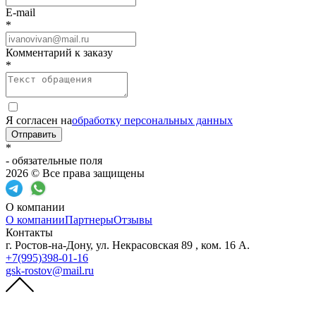
E-mail
*
Комментарий к заказу
*
Я согласен на
обработку персональных данных
Отправить
*
- обязательные поля
2026 © Все права защищены
О компании
О компании
Партнеры
Отзывы
Контакты
г. Ростов-на-Дону, ул. Некрасовская 89 , ком. 16 А.
+7(995)398-01-16
gsk-rostov@mail.ru