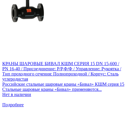
КРАНЫ ШАРОВЫЕ БИВАЛ КШМ СЕРИЯ 15 DN 15-600 /
PN 16-40 / Присоединение: Р/Р,Ф/Ф / Управление: Рукоятка /
Тип проходного сечения: Полнопроходной / Корпус: Сталь
углеродистая
Российские стальные шаровые краны «Бивал» КШМ серия 15
Стальные шаровые краны «Бивал» применяются...
Нет в наличии
Подробнее