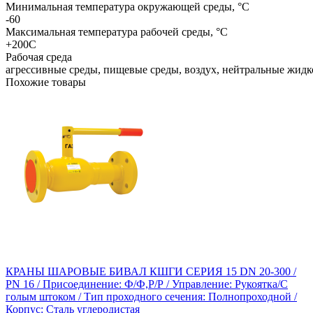
Минимальная температура окружающей среды, °C
-60
Максимальная температура рабочей среды, °C
+200С
Рабочая среда
агрессивные среды, пищевые среды, воздух, нейтральные жидк
Похожие товары
КРАНЫ ШАРОВЫЕ БИВАЛ КШГИ СЕРИЯ 15 DN 20-300 /
PN 16 / Присоединение: Ф/Ф,Р/Р / Управление: Рукоятка/С
голым штоком / Тип проходного сечения: Полнопроходной /
Корпус: Сталь углеродистая