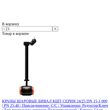
В корзину
-
+
Товар в корзине
КРАНЫ ШАРОВЫЕ БИВАЛ КШТ СЕРИЯ 24/25 DN 15-1 000
/ PN 25-40 / Присоединение: С/С / Управление: Редуктор/Ключ
/ Тип проходного сечения: Полнопроходной / Корпус: Сталь