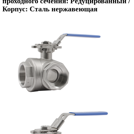
проходного сечения: Редуцированный /
Корпус: Сталь нержавеющая