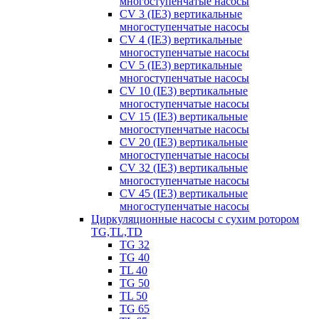
многоступенчатые насосы
CV 3 (IE3) вертикальные
многоступенчатые насосы
CV 4 (IE3) вертикальные
многоступенчатые насосы
CV 5 (IE3) вертикальные
многоступенчатые насосы
CV 10 (IE3) вертикальные
многоступенчатые насосы
CV 15 (IE3) вертикальные
многоступенчатые насосы
CV 20 (IE3) вертикальные
многоступенчатые насосы
CV 32 (IE3) вертикальные
многоступенчатые насосы
CV 45 (IE3) вертикальные
многоступенчатые насосы
Циркуляционные насосы с сухим ротором
TG,TL,TD
TG 32
TG 40
TL 40
TG 50
TL 50
TG 65