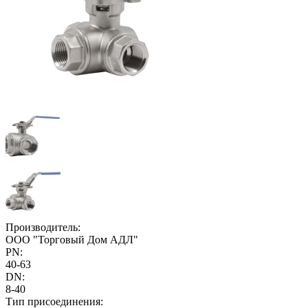
Производитель:
ООО "Торговый Дом АДЛ"
PN:
40-63
DN:
8-40
Тип присоединения: