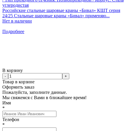
углеродистая
Российские стальные шаровые краны «Бивал» КШТ серия
24/25 Стальные шаровые краны «Бивал» применяю...
Нет в наличии
Подробнее
В корзину
-
+
Товар в корзине
Оформить заказ
Пожалуйста, заполните данные.
Мы свяжемся с Вами в ближайшее время!
Имя
*
Телефон
*