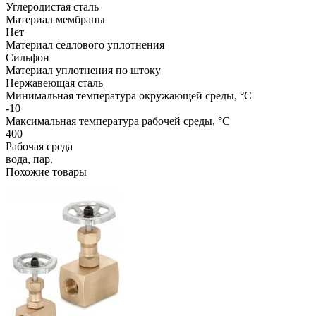
Углеродистая сталь
Материал мембраны
Нет
Материал седлового уплотнения
Сильфон
Материал уплотнения по штоку
Нержавеющая сталь
Минимальная температура окружающей среды, °C
-10
Максимальная температура рабочей среды, °C
400
Рабочая среда
вода, пар.
Похожие товары