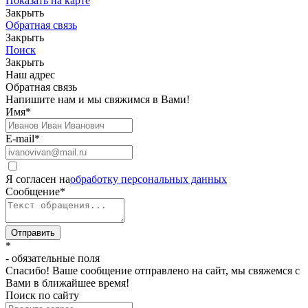
Показать на карте
Закрыть
Обратная связь
Закрыть
Поиск
Закрыть
Наш адрес
Обратная связь
Напишите нам и мы свяжимся в Вами!
Имя
*
E-mail
*
Я согласен на
обработку персональных данных
Сообщение
*
Отправить
*
- обязательные поля
Спасибо! Ваше сообщение отправлено на сайт, мы свяжемся с
Вами в ближайшее время!
Поиск по сайту