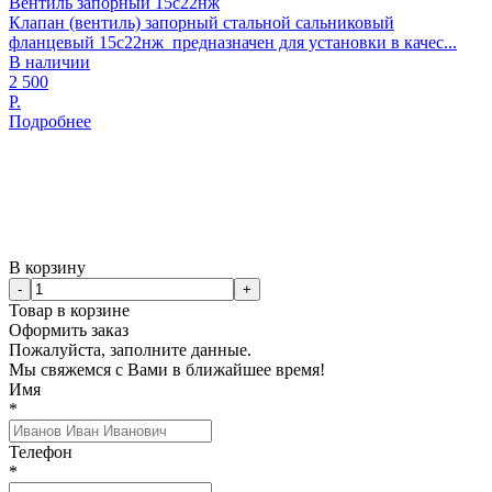
Вентиль запорный 15с22нж
Клапан (вентиль) запорный стальной сальниковый
фланцевый 15с22нж предназначен для установки в качес...
В наличии
2 500
Р.
Подробнее
В корзину
-
+
Товар в корзине
Оформить заказ
Пожалуйста, заполните данные.
Мы свяжемся с Вами в ближайшее время!
Имя
*
Телефон
*