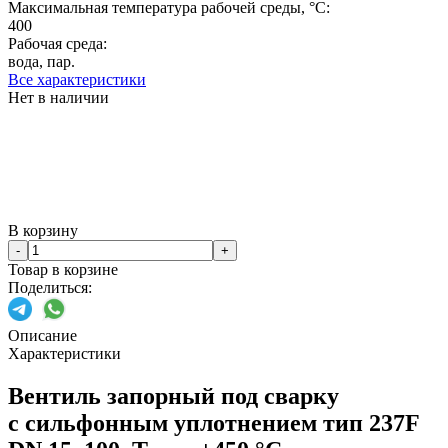
Максимальная температура рабочей среды, °C:
400
Рабочая среда:
вода, пар.
Все характеристики
Нет в наличии
В корзину
-
+
Товар в корзине
Поделиться:
Описание
Характеристики
Вентиль запорный под сварку
с сильфонным уплотнением тип 237F