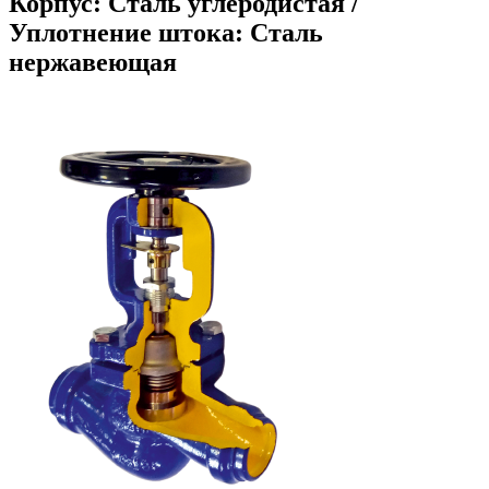
Корпус: Сталь углеродистая /
Уплотнение штока: Сталь
нержавеющая