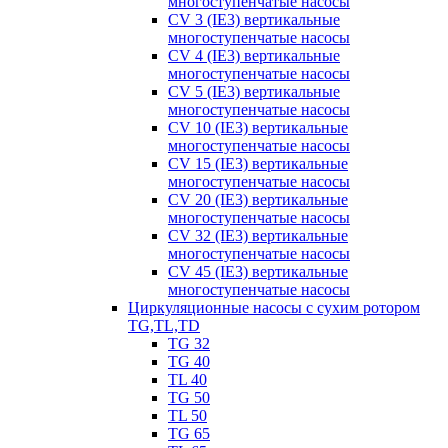
многоступенчатые насосы
CV 3 (IE3) вертикальные
многоступенчатые насосы
CV 4 (IE3) вертикальные
многоступенчатые насосы
CV 5 (IE3) вертикальные
многоступенчатые насосы
CV 10 (IE3) вертикальные
многоступенчатые насосы
CV 15 (IE3) вертикальные
многоступенчатые насосы
CV 20 (IE3) вертикальные
многоступенчатые насосы
CV 32 (IE3) вертикальные
многоступенчатые насосы
CV 45 (IE3) вертикальные
многоступенчатые насосы
Циркуляционные насосы с сухим ротором
TG,TL,TD
TG 32
TG 40
TL 40
TG 50
TL 50
TG 65