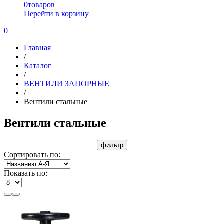
0
товаров
Перейти в корзину
0
Главная
/
Каталог
/
ВЕНТИЛИ ЗАПОРНЫЕ
/
Вентили стальные
Вентили стальные
фильтр
Сортировать по:
Показать по: