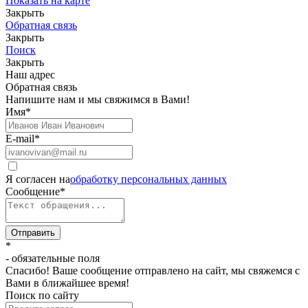
Показать на карте
Закрыть
Обратная связь
Закрыть
Поиск
Закрыть
Наш адрес
Обратная связь
Напишите нам и мы свяжимся в Вами!
Имя
*
E-mail
*
Я согласен на
обработку персональных данных
Сообщение
*
Отправить
*
- обязательные поля
Спасибо! Ваше сообщение отправлено на сайт, мы свяжемся с
Вами в ближайшее время!
Поиск по сайту