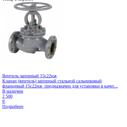
Вентиль запорный 15с22нж
Клапан (вентиль) запорный стальной сальниковый
фланцевый 15с22нж предназначен для установки в качес...
В наличии
2 500
Р.
Подробнее