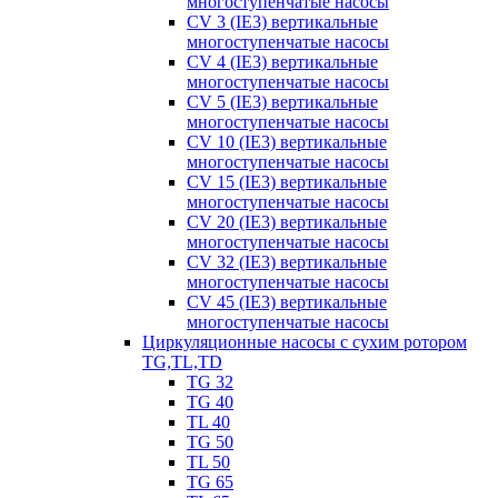
многоступенчатые насосы
CV 3 (IE3) вертикальные
многоступенчатые насосы
CV 4 (IE3) вертикальные
многоступенчатые насосы
CV 5 (IE3) вертикальные
многоступенчатые насосы
CV 10 (IE3) вертикальные
многоступенчатые насосы
CV 15 (IE3) вертикальные
многоступенчатые насосы
CV 20 (IE3) вертикальные
многоступенчатые насосы
CV 32 (IE3) вертикальные
многоступенчатые насосы
CV 45 (IE3) вертикальные
многоступенчатые насосы
Циркуляционные насосы с сухим ротором
TG,TL,TD
TG 32
TG 40
TL 40
TG 50
TL 50
TG 65