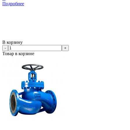
Подробнее
В корзину
-
+
Товар в корзине