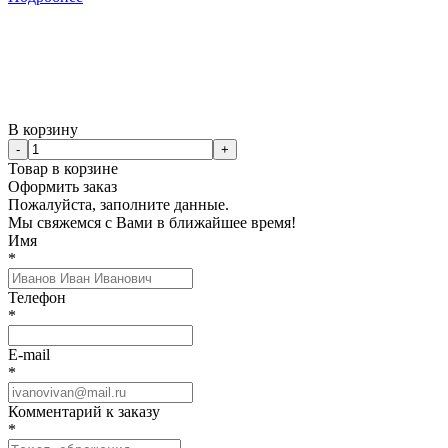
В корзину
-
+
Товар в корзине
Оформить заказ
Пожалуйста, заполните данные.
Мы свяжемся с Вами в ближайшее время!
Имя
*
Телефон
*
E-mail
*
Комментарий к заказу
*