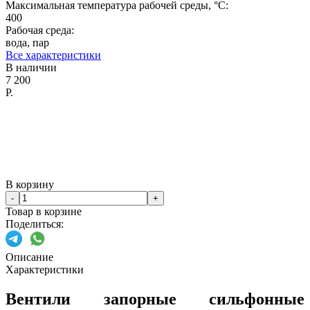
Максимальная температура рабочей среды, °C:
400
Рабочая среда:
вода, пар
Все характеристики
В наличии
7 200
Р.
В корзину
-
+
Товар в корзине
Поделиться:
Описание
Характеристики
Вентили запорные сильфонные