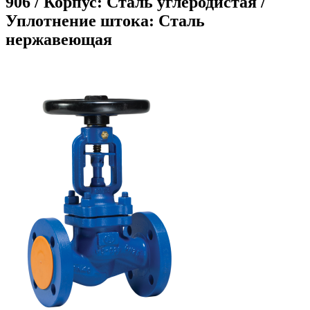
906 / Корпус: Сталь углеродистая /
Уплотнение штока: Сталь
нержавеющая