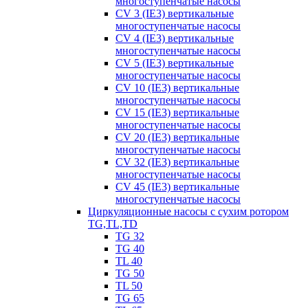
многоступенчатые насосы
CV 3 (IE3) вертикальные
многоступенчатые насосы
CV 4 (IE3) вертикальные
многоступенчатые насосы
CV 5 (IE3) вертикальные
многоступенчатые насосы
CV 10 (IE3) вертикальные
многоступенчатые насосы
CV 15 (IE3) вертикальные
многоступенчатые насосы
CV 20 (IE3) вертикальные
многоступенчатые насосы
CV 32 (IE3) вертикальные
многоступенчатые насосы
CV 45 (IE3) вертикальные
многоступенчатые насосы
Циркуляционные насосы с сухим ротором
TG,TL,TD
TG 32
TG 40
TL 40
TG 50
TL 50
TG 65