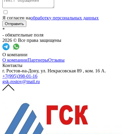
Я согласен на
обработку персональных данных
Отправить
*
- обязательные поля
2026 © Все права защищены
О компании
О компании
Партнеры
Отзывы
Контакты
г. Ростов-на-Дону, ул. Некрасовская 89 , ком. 16 А.
+7(995)398-01-16
gsk-rostov@mail.ru