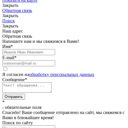
Показать на карте
Закрыть
Обратная связь
Закрыть
Поиск
Закрыть
Наш адрес
Обратная связь
Напишите нам и мы свяжимся в Вами!
Имя
*
E-mail
*
Я согласен на
обработку персональных данных
Сообщение
*
Отправить
*
- обязательные поля
Спасибо! Ваше сообщение отправлено на сайт, мы свяжемся с
Вами в ближайшее время!
Поиск по сайту