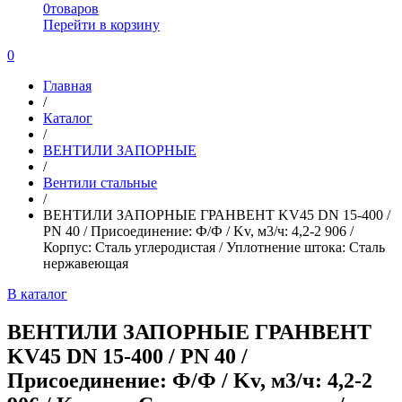
0
товаров
Перейти в корзину
0
Главная
/
Каталог
/
ВЕНТИЛИ ЗАПОРНЫЕ
/
Вентили стальные
/
ВЕНТИЛИ ЗАПОРНЫЕ ГРАНВЕНТ KV45 DN 15-400 /
PN 40 / Присоединение: Ф/Ф / Kv, м3/ч: 4,2-2 906 /
Корпус: Сталь углеродистая / Уплотнение штока: Сталь
нержавеющая
В каталог
ВЕНТИЛИ ЗАПОРНЫЕ ГРАНВЕНТ
KV45 DN 15-400 / PN 40 /
Присоединение: Ф/Ф / Kv, м3/ч: 4,2-2