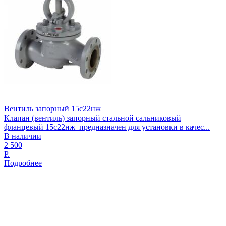
Вентиль запорный 15с22нж
Клапан (вентиль) запорный стальной сальниковый
фланцевый 15с22нж предназначен для установки в качес...
В наличии
2 500
Р.
Подробнее